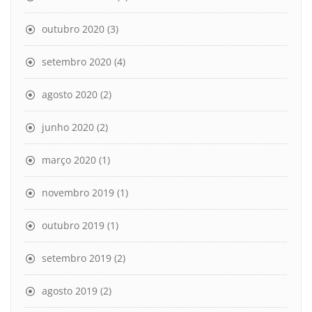
outubro 2020
(3)
setembro 2020
(4)
agosto 2020
(2)
junho 2020
(2)
março 2020
(1)
novembro 2019
(1)
outubro 2019
(1)
setembro 2019
(2)
agosto 2019
(2)