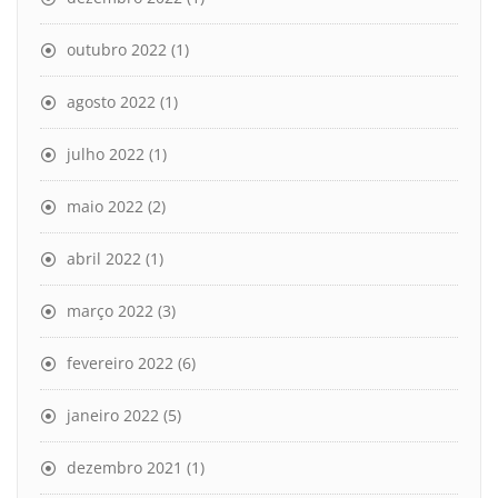
outubro 2022
(1)
agosto 2022
(1)
julho 2022
(1)
maio 2022
(2)
abril 2022
(1)
março 2022
(3)
fevereiro 2022
(6)
janeiro 2022
(5)
dezembro 2021
(1)