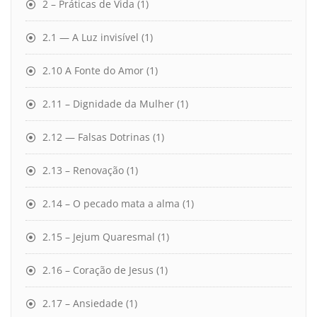
2 – Práticas de Vida
(1)
2.1 — A Luz invisível
(1)
2.10 A Fonte do Amor
(1)
2.11 – Dignidade da Mulher
(1)
2.12 — Falsas Dotrinas
(1)
2.13 – Renovação
(1)
2.14 – O pecado mata a alma
(1)
2.15 – Jejum Quaresmal
(1)
2.16 – Coração de Jesus
(1)
2.17 – Ansiedade
(1)