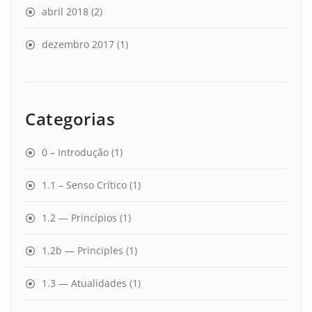
abril 2018
(2)
dezembro 2017
(1)
Categorias
0 – Introdução
(1)
1.1 – Senso Crítico
(1)
1.2 — Princípios
(1)
1.2b — Principles
(1)
1.3 — Atualidades
(1)