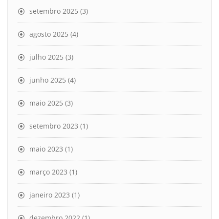
setembro 2025
(3)
agosto 2025
(4)
julho 2025
(3)
junho 2025
(4)
maio 2025
(3)
setembro 2023
(1)
maio 2023
(1)
março 2023
(1)
janeiro 2023
(1)
dezembro 2022
(1)