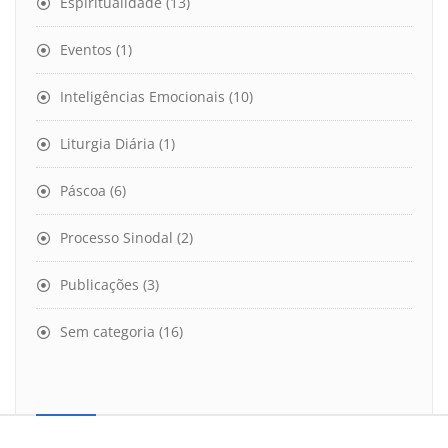
Espiritualidade
(13)
Eventos
(1)
Inteligências Emocionais
(10)
Liturgia Diária
(1)
Páscoa
(6)
Processo Sinodal
(2)
Publicações
(3)
Sem categoria
(16)