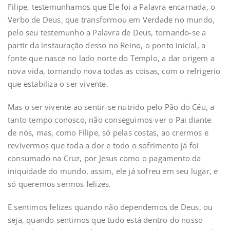
Filipe, testemunhamos que Ele foi a Palavra encarnada, o
Verbo de Deus, que transformou em Verdade no mundo,
pelo seu testemunho a Palavra de Deus, tornando-se a
partir da instauração desso no Reino, o ponto inicial, a
fonte que nasce no lado norte do Templo, a dar origem a
nova vida, tornando nova todas as coisas, com o refrigerio
que estabiliza o ser vivente.
Mas o ser vivente ao sentir-se nutrido pelo Pão do Céu, a
tanto tempo conosco, não conseguimos ver o Pai diante
de nós, mas, como Filipe, só pelas costas, ao crermos e
revivermos que toda a dor e todo o sofrimento já foi
consumado na Cruz, por Jesus como o pagamento da
iniquidade do mundo, assim, ele já sofreu em seu lugar, e
só queremos sermos felizes.
E sentimos felizes quando não dependemos de Deus, ou
seja, quando sentimos que tudo está dentro do nosso