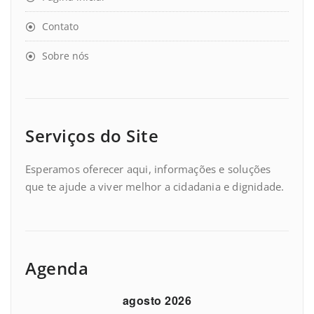
Contato
Sobre nós
Serviços do Site
Esperamos oferecer aqui, informações e soluções
que te ajude a viver melhor a cidadania e dignidade.
Agenda
agosto 2026