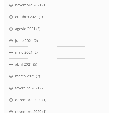
novembro 2021
(1)
outubro 2021
(1)
agosto 2021
(3)
julho 2021
(2)
maio 2021
(2)
abril 2021
(5)
março 2021
(7)
fevereiro 2021
(7)
dezembro 2020
(1)
novembro 2020
(1)