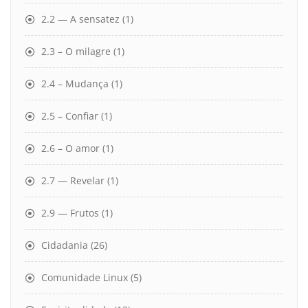
2.2 — A sensatez
(1)
2.3 – O milagre
(1)
2.4 – Mudança
(1)
2.5 – Confiar
(1)
2.6 – O amor
(1)
2.7 — Revelar
(1)
2.9 — Frutos
(1)
Cidadania
(26)
Comunidade Linux
(5)