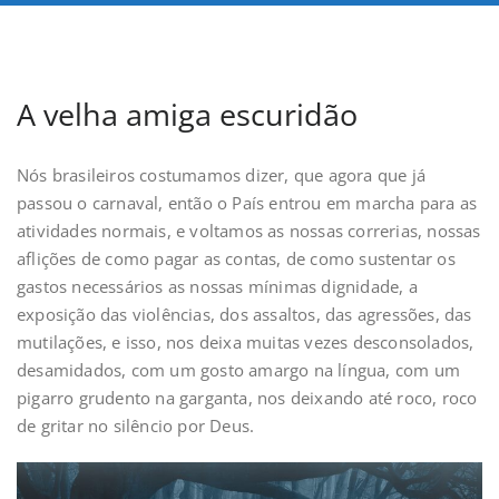
A velha amiga escuridão
Nós brasileiros costumamos dizer, que agora que já
passou o carnaval, então o País entrou em marcha para as
atividades normais, e voltamos as nossas correrias, nossas
aflições de como pagar as contas, de como sustentar os
gastos necessários as nossas mínimas dignidade, a
exposição das violências, dos assaltos, das agressões, das
mutilações, e isso, nos deixa muitas vezes desconsolados,
desamidados, com um gosto amargo na língua, com um
pigarro grudento na garganta, nos deixando até roco, roco
de gritar no silêncio por Deus.