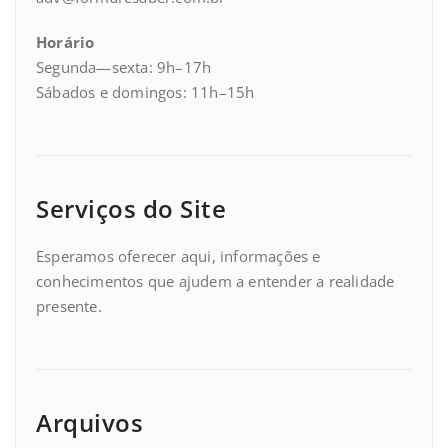
Horário
Segunda—sexta: 9h–17h
Sábados e domingos: 11h–15h
Serviços do Site
Esperamos oferecer aqui, informações e
conhecimentos que ajudem a entender a realidade
presente.
Arquivos