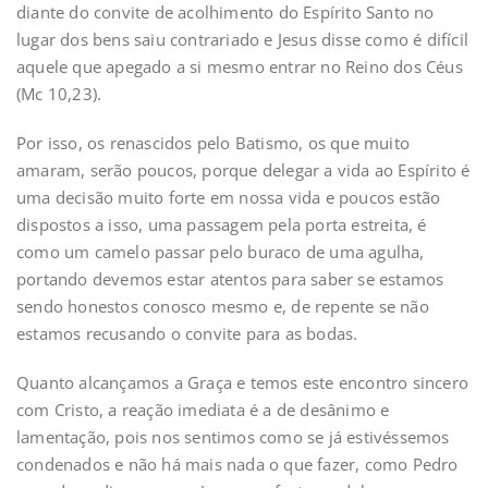
diante do convite de acolhimento do Espírito Santo no
lugar dos bens saiu contrariado e Jesus disse como é difícil
aquele que apegado a si mesmo entrar no Reino dos Céus
(Mc 10,23).
Por isso, os renascidos pelo Batismo, os que muito
amaram, serão poucos, porque delegar a vida ao Espírito é
uma decisão muito forte em nossa vida e poucos estão
dispostos a isso, uma passagem pela porta estreita, é
como um camelo passar pelo buraco de uma agulha,
portando devemos estar atentos para saber se estamos
sendo honestos conosco mesmo e, de repente se não
estamos recusando o convite para as bodas.
Quanto alcançamos a Graça e temos este encontro sincero
com Cristo, a reação imediata é a de desânimo e
lamentação, pois nos sentimos como se já estivéssemos
condenados e não há mais nada o que fazer, como Pedro