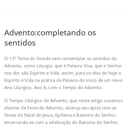
Advento:completando os
sentidos
O 13º Tema do Sínodo vem contemplar os sentidos do
Advento, como Liturgia, que é Palavra Viva, que o Senhor
nos diz: são Espírito e Vida, assim, para os dias de hoje o
Espírito é Vida na prática da Palavra do início de um novo
Ano Litúrgico, Ano A, com o Tempo do Advento:
O Tempo Litúrgico do Advento, que neste artigo ousamos
chamar de Festa do Advento, alcança seu ápice com as
festas do Natal de Jesus, Epifania e Batismo do Senhor,
encerrando-se com a celebração do Batismo do Senhor.