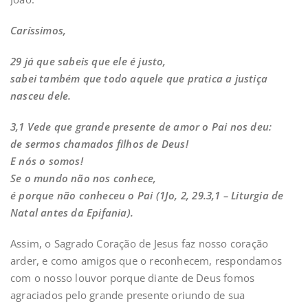
Caríssimos,
29 já que sabeis que ele é justo,
sabei também que todo aquele que pratica a justiça
nasceu dele.
3,1 Vede que grande presente de amor o Pai nos deu:
de sermos chamados filhos de Deus!
E nós o somos!
Se o mundo não nos conhece,
é porque não conheceu o Pai (1Jo, 2, 29.3,1 – Liturgia de
Natal antes da Epifania).
Assim, o Sagrado Coração de Jesus faz nosso coração
arder, e como amigos que o reconhecem, respondamos
com o nosso louvor porque diante de Deus fomos
agraciados pelo grande presente oriundo de sua