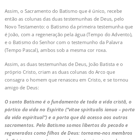
Assim, o Sacramento do Batismo que é único, recebe
então as colunas das duas testemunhas de Deus, pelo
Novo Testamento: o Batismo da primeira testemunha que
é João, com a regeneração pela água (Tempo do Advento),
e o Batismo do Senhor com o testemunho da Palavra
(Tempo Pascal), ambos sob a mesma cor roxa.
Assim, as duas testemunhas de Deus, João Batista e o
próprio Cristo, criam as duas colunas do Arco que
consagra o homem que renasceu em Cristo, e se tornou
amigo de Deus:
O santo Batismo é o fundamento de toda a vida cristã, o
pórtico da vida no Espírito (“vitae spiritualis ianua – porta
da vida espiritual”) e a porta que dá acesso aos outros
sacramentos. Pelo Batismo somos libertos do pecado e
regenerados como filhos de Deus: tornamo-nos membros