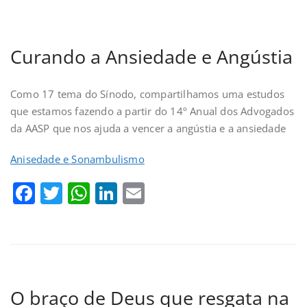
Curando a Ansiedade e Angústia
Como 17 tema do Sínodo, compartilhamos uma estudos
que estamos fazendo a partir do 14º Anual dos Advogados
da AASP que nos ajuda a vencer a angústia e a ansiedade
Anisedade e Sonambulismo
Facebook
Twitter
WhatsApp
LinkedIn
Email
O braço de Deus que resgata na