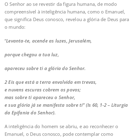
O Senhor ao se revestir da figura humana, de modo
compreensível à inteligência humana, como o Emanuel,
que significa Deus conosco, revelou a glória de Deus para
o mundo:
“
Levanta-te, acende as luzes, Jerusalém,
porque chegou a tua luz,
apareceu sobre ti a glória do Senhor.
2 Eis que está a terra envolvida em trevas,
e nuvens escuras cobrem os povos;
mas sobre ti apareceu o Senhor,
e sua glória já se manifesta sobre ti” (Is 60, 1-2 – Liturgia
da Epifania do Senhor).
A inteligência do homem se abriu, e ao reconhecer o
Emanuel, o Deus conosco, pode contemplar como