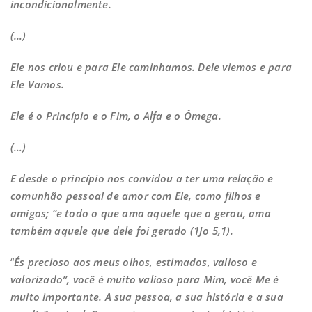
incondicionalmente.
(…)
Ele nos criou e para Ele caminhamos. Dele viemos e para
Ele Vamos.
Ele é o Princípio e o Fim, o Alfa e o Ômega.
(…)
E desde o princípio nos convidou a ter uma relação e
comunhão pessoal de amor com Ele, como filhos e
amigos; “e todo o que ama aquele que o gerou, ama
também aquele que dele foi gerado (1Jo 5,1).
“
És precioso aos meus olhos, estimados, valioso e
valorizado”, você é muito valioso para Mim, você Me é
muito importante. A sua pessoa, a sua história e a sua