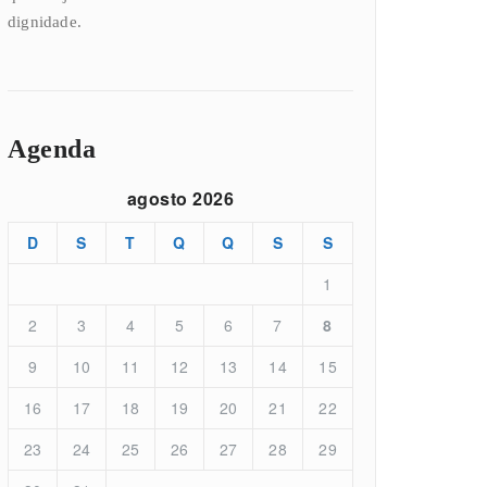
dignidade.
Agenda
agosto 2026
D
S
T
Q
Q
S
S
1
2
3
4
5
6
7
8
9
10
11
12
13
14
15
16
17
18
19
20
21
22
23
24
25
26
27
28
29