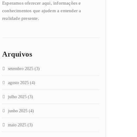
Esperamos oferecer aqui, informações e
conhecimentos que ajudem a entender a
realidade presente.
Arquivos
setembro 2025
(3)
agosto 2025
(4)
julho 2025
(3)
junho 2025
(4)
maio 2025
(3)