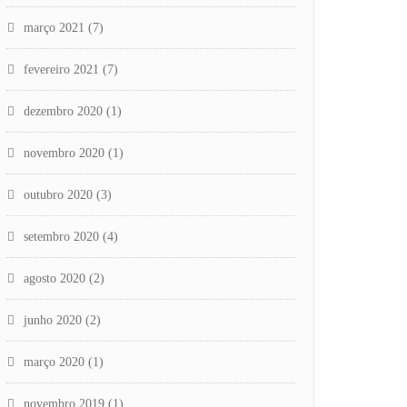
março 2021
(7)
fevereiro 2021
(7)
dezembro 2020
(1)
novembro 2020
(1)
outubro 2020
(3)
setembro 2020
(4)
agosto 2020
(2)
junho 2020
(2)
março 2020
(1)
novembro 2019
(1)