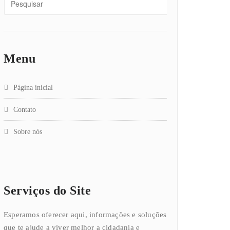
Menu
Página inicial
Contato
Sobre nós
Serviços do Site
Esperamos oferecer aqui, informações e soluções
que te ajude a viver melhor a cidadania e