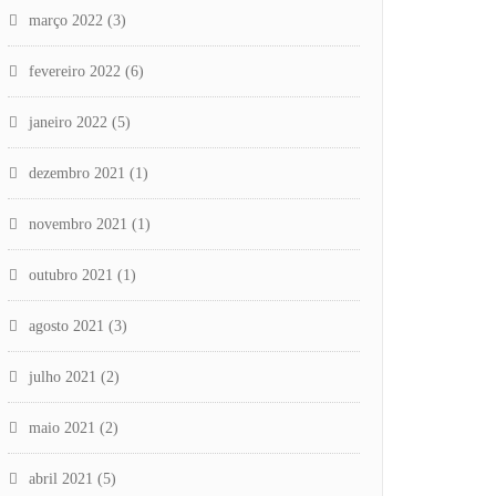
março 2022
(3)
fevereiro 2022
(6)
janeiro 2022
(5)
dezembro 2021
(1)
novembro 2021
(1)
outubro 2021
(1)
agosto 2021
(3)
julho 2021
(2)
maio 2021
(2)
abril 2021
(5)