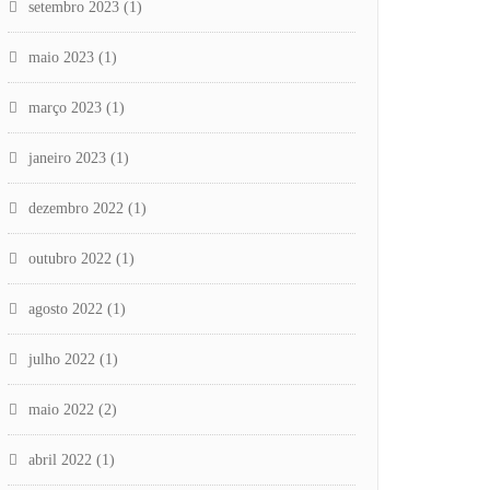
setembro 2023
(1)
maio 2023
(1)
março 2023
(1)
janeiro 2023
(1)
dezembro 2022
(1)
outubro 2022
(1)
agosto 2022
(1)
julho 2022
(1)
maio 2022
(2)
abril 2022
(1)