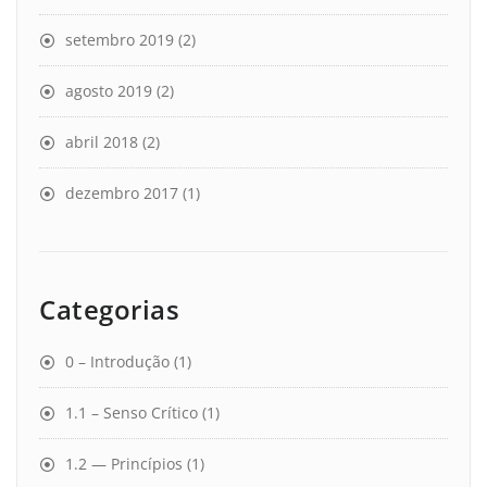
setembro 2019
(2)
agosto 2019
(2)
abril 2018
(2)
dezembro 2017
(1)
Categorias
0 – Introdução
(1)
1.1 – Senso Crítico
(1)
1.2 — Princípios
(1)