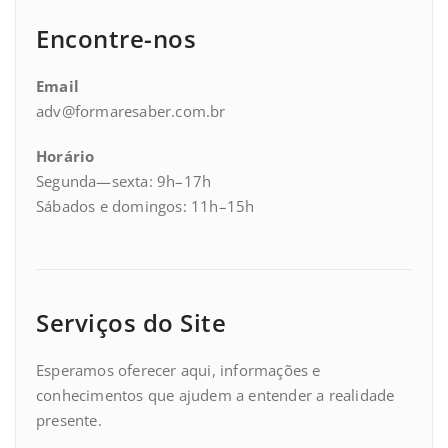
Encontre-nos
Email
adv@formaresaber.com.br
Horário
Segunda—sexta: 9h–17h
Sábados e domingos: 11h–15h
Serviços do Site
Esperamos oferecer aqui, informações e
conhecimentos que ajudem a entender a realidade
presente.