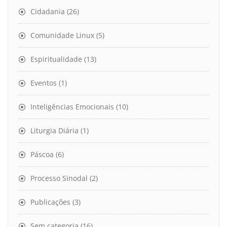
Cidadania
(26)
Comunidade Linux
(5)
Espiritualidade
(13)
Eventos
(1)
Inteligências Emocionais
(10)
Liturgia Diária
(1)
Páscoa
(6)
Processo Sinodal
(2)
Publicações
(3)
Sem categoria
(16)