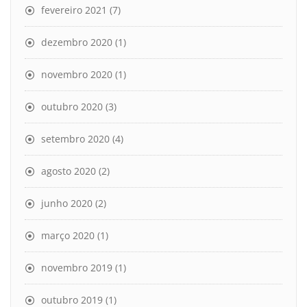
fevereiro 2021
(7)
dezembro 2020
(1)
novembro 2020
(1)
outubro 2020
(3)
setembro 2020
(4)
agosto 2020
(2)
junho 2020
(2)
março 2020
(1)
novembro 2019
(1)
outubro 2019
(1)