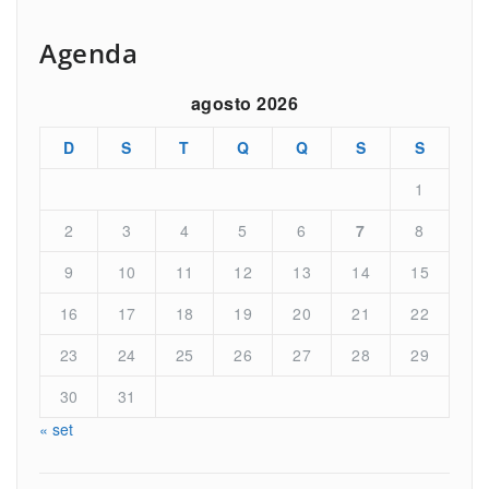
Agenda
agosto 2026
D
S
T
Q
Q
S
S
1
2
3
4
5
6
7
8
9
10
11
12
13
14
15
16
17
18
19
20
21
22
23
24
25
26
27
28
29
30
31
« set