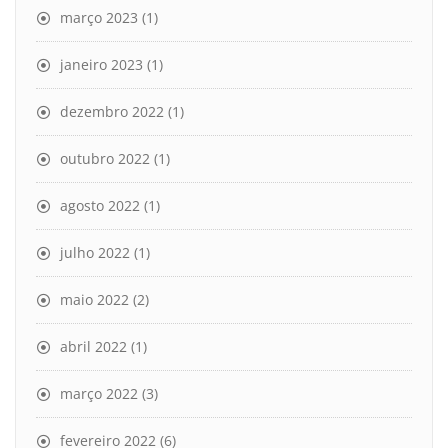
março 2023
(1)
janeiro 2023
(1)
dezembro 2022
(1)
outubro 2022
(1)
agosto 2022
(1)
julho 2022
(1)
maio 2022
(2)
abril 2022
(1)
março 2022
(3)
fevereiro 2022
(6)