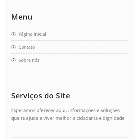
Menu
Página inicial
Contato
Sobre nós
Serviços do Site
Esperamos oferecer aqui, informações e soluções
que te ajude a viver melhor a cidadania e dignidade.