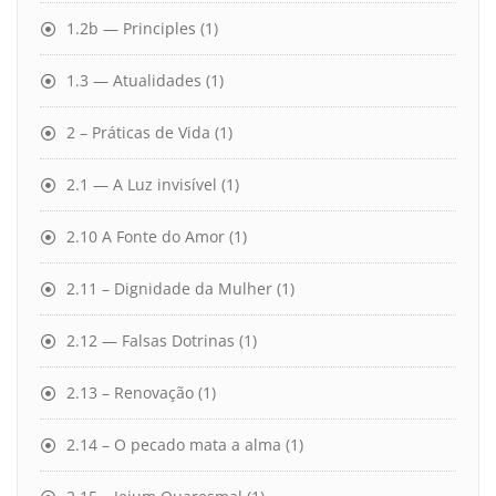
1.2b — Principles
(1)
1.3 — Atualidades
(1)
2 – Práticas de Vida
(1)
2.1 — A Luz invisível
(1)
2.10 A Fonte do Amor
(1)
2.11 – Dignidade da Mulher
(1)
2.12 — Falsas Dotrinas
(1)
2.13 – Renovação
(1)
2.14 – O pecado mata a alma
(1)