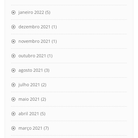
janeiro 2022
(5)
dezembro 2021
(1)
novembro 2021
(1)
outubro 2021
(1)
agosto 2021
(3)
julho 2021
(2)
maio 2021
(2)
abril 2021
(5)
março 2021
(7)