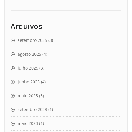
Arquivos
setembro 2025
(3)
agosto 2025
(4)
julho 2025
(3)
junho 2025
(4)
maio 2025
(3)
setembro 2023
(1)
maio 2023
(1)