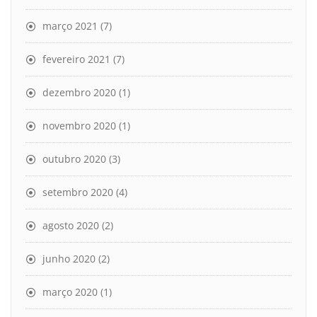
março 2021
(7)
fevereiro 2021
(7)
dezembro 2020
(1)
novembro 2020
(1)
outubro 2020
(3)
setembro 2020
(4)
agosto 2020
(2)
junho 2020
(2)
março 2020
(1)