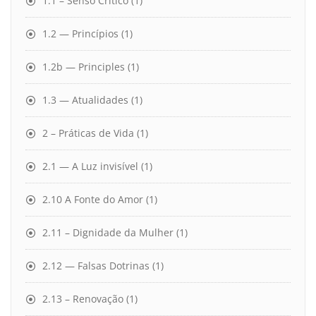
1.1 – Senso Crítico
(1)
1.2 — Princípios
(1)
1.2b — Principles
(1)
1.3 — Atualidades
(1)
2 – Práticas de Vida
(1)
2.1 — A Luz invisível
(1)
2.10 A Fonte do Amor
(1)
2.11 – Dignidade da Mulher
(1)
2.12 — Falsas Dotrinas
(1)
2.13 – Renovação
(1)