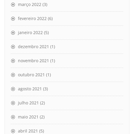
março 2022
(3)
fevereiro 2022
(6)
janeiro 2022
(5)
dezembro 2021
(1)
novembro 2021
(1)
outubro 2021
(1)
agosto 2021
(3)
julho 2021
(2)
maio 2021
(2)
abril 2021
(5)