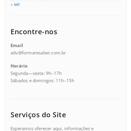
« set
Encontre-nos
Email
adv@formaresaber.com.br
Horário
Segunda—sexta: 9h–17h
Sábados e domingos: 11h–15h
Serviços do Site
Esperamos oferecer aqui, informações e