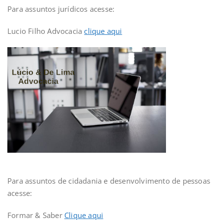
Para assuntos jurídicos acesse:
Lucio Filho Advocacia
clique aqui
Para assuntos de cidadania e desenvolvimento de pessoas
acesse:
Formar & Saber
Clique aqui