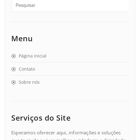
Menu
Página inicial
Contato
Sobre nós
Serviços do Site
Esperamos oferecer aqui, informações e soluções