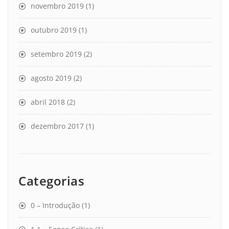
novembro 2019
(1)
outubro 2019
(1)
setembro 2019
(2)
agosto 2019
(2)
abril 2018
(2)
dezembro 2017
(1)
Categorias
0 – Introdução
(1)