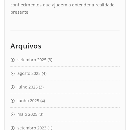
conhecimentos que ajudem a entender a realidade
presente.
Arquivos
setembro 2025
(3)
agosto 2025
(4)
julho 2025
(3)
junho 2025
(4)
maio 2025
(3)
setembro 2023
(1)