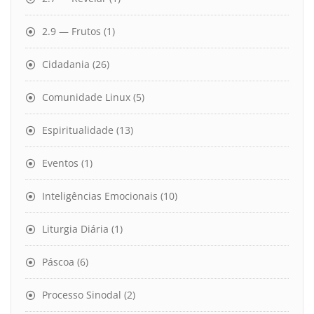
2.9 — Frutos
(1)
Cidadania
(26)
Comunidade Linux
(5)
Espiritualidade
(13)
Eventos
(1)
Inteligências Emocionais
(10)
Liturgia Diária
(1)
Páscoa
(6)
Processo Sinodal
(2)