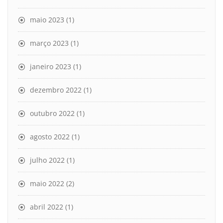
maio 2023
(1)
março 2023
(1)
janeiro 2023
(1)
dezembro 2022
(1)
outubro 2022
(1)
agosto 2022
(1)
julho 2022
(1)
maio 2022
(2)
abril 2022
(1)