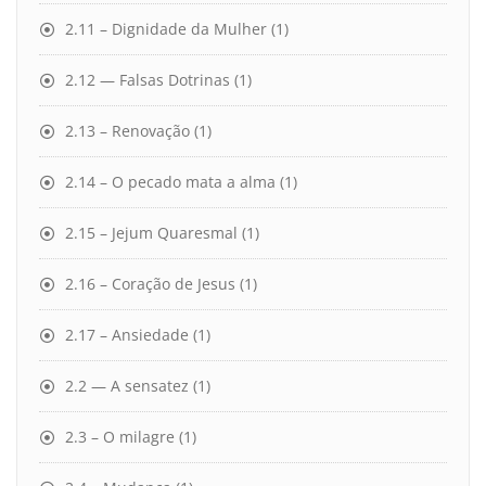
2.11 – Dignidade da Mulher
(1)
2.12 — Falsas Dotrinas
(1)
2.13 – Renovação
(1)
2.14 – O pecado mata a alma
(1)
2.15 – Jejum Quaresmal
(1)
2.16 – Coração de Jesus
(1)
2.17 – Ansiedade
(1)
2.2 — A sensatez
(1)
2.3 – O milagre
(1)