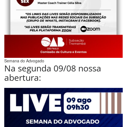
Semana do Advogado
Na segunda 09/08 nossa
abertura: