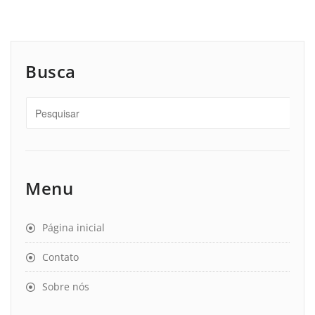
Busca
Menu
Página inicial
Contato
Sobre nós