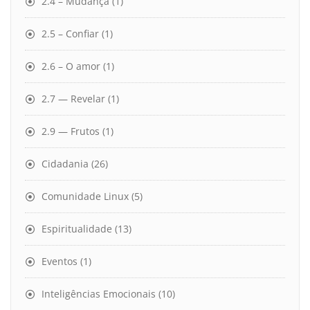
2.4 – Mudança
(1)
2.5 – Confiar
(1)
2.6 – O amor
(1)
2.7 — Revelar
(1)
2.9 — Frutos
(1)
Cidadania
(26)
Comunidade Linux
(5)
Espiritualidade
(13)
Eventos
(1)
Inteligências Emocionais
(10)