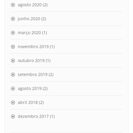
agosto 2020
(2)
junho 2020
(2)
março 2020
(1)
novembro 2019
(1)
outubro 2019
(1)
setembro 2019
(2)
agosto 2019
(2)
abril 2018
(2)
dezembro 2017
(1)