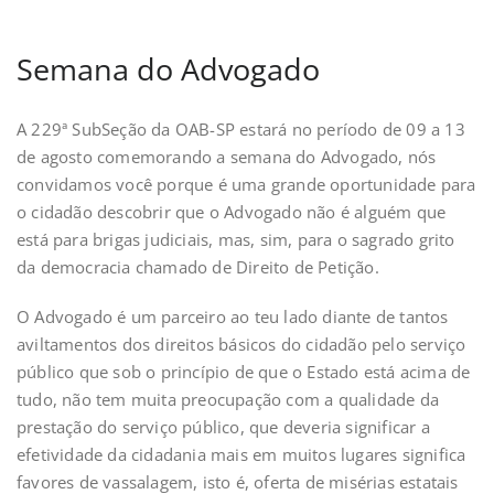
Semana do Advogado
A 229ª SubSeção da OAB-SP estará no período de 09 a 13
de agosto comemorando a semana do Advogado, nós
convidamos você porque é uma grande oportunidade para
o cidadão descobrir que o Advogado não é alguém que
está para brigas judiciais, mas, sim, para o sagrado grito
da democracia chamado de Direito de Petição.
O Advogado é um parceiro ao teu lado diante de tantos
aviltamentos dos direitos básicos do cidadão pelo serviço
público que sob o princípio de que o Estado está acima de
tudo, não tem muita preocupação com a qualidade da
prestação do serviço público, que deveria significar a
efetividade da cidadania mais em muitos lugares significa
favores de vassalagem, isto é, oferta de misérias estatais