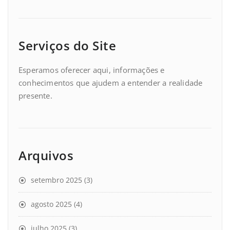
Serviços do Site
Esperamos oferecer aqui, informações e
conhecimentos que ajudem a entender a realidade
presente.
Arquivos
setembro 2025
(3)
agosto 2025
(4)
julho 2025
(3)