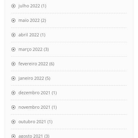
julho 2022
(1)
maio 2022
(2)
abril 2022
(1)
março 2022
(3)
fevereiro 2022
(6)
janeiro 2022
(5)
dezembro 2021
(1)
novembro 2021
(1)
outubro 2021
(1)
agosto 2021
(3)