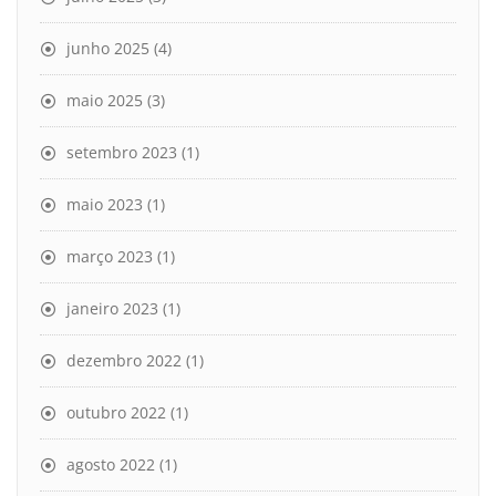
junho 2025
(4)
maio 2025
(3)
setembro 2023
(1)
maio 2023
(1)
março 2023
(1)
janeiro 2023
(1)
dezembro 2022
(1)
outubro 2022
(1)
agosto 2022
(1)