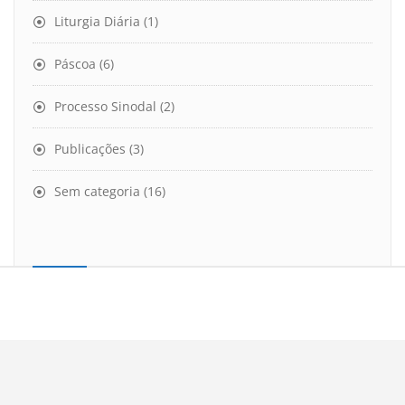
Liturgia Diária
(1)
Páscoa
(6)
Processo Sinodal
(2)
Publicações
(3)
Sem categoria
(16)