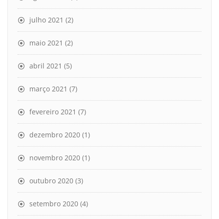
julho 2021
(2)
maio 2021
(2)
abril 2021
(5)
março 2021
(7)
fevereiro 2021
(7)
dezembro 2020
(1)
novembro 2020
(1)
outubro 2020
(3)
setembro 2020
(4)