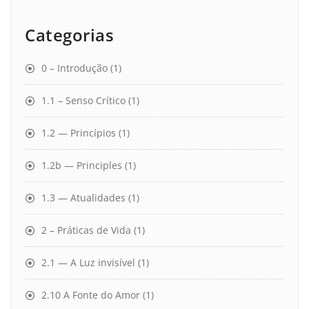
Categorias
0 – Introdução
(1)
1.1 – Senso Crítico
(1)
1.2 — Princípios
(1)
1.2b — Principles
(1)
1.3 — Atualidades
(1)
2 – Práticas de Vida
(1)
2.1 — A Luz invisível
(1)
2.10 A Fonte do Amor
(1)