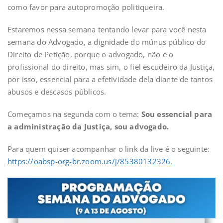
como favor para autopromoção politiqueira.
Estaremos nessa semana tentando levar para você nesta
semana do Advogado, a dignidade do múnus público do
Direito de Petição, porque o advogado, não é o
profissional do direito, mas sim, o fiel escudeiro da Justiça,
por isso, essencial para a efetividade dela diante de tantos
abusos e descasos públicos.
Começamos na segunda com o tema:
Sou essencial para
a administração da Justiça, sou advogado.
Para quem quiser acompanhar o link da live é o seguinte:
https://oabsp-org-br.zoom.us/j/85380132326
.