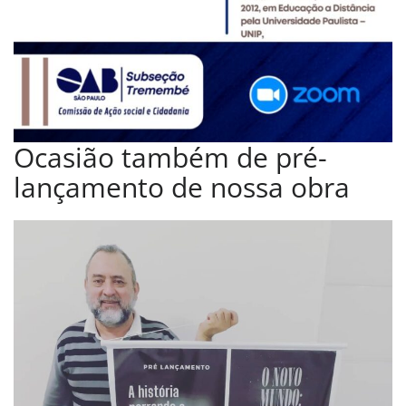
Ocasião também de pré-
lançamento de nossa obra