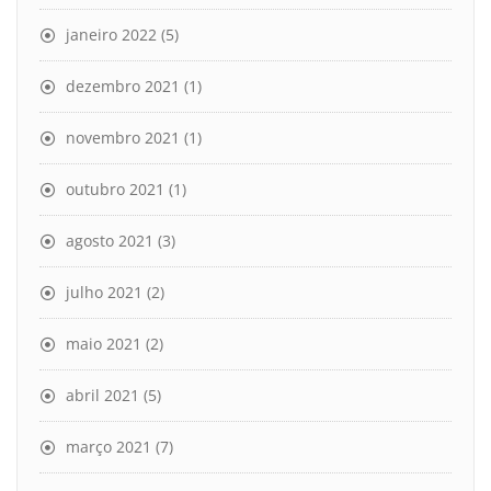
janeiro 2022
(5)
dezembro 2021
(1)
novembro 2021
(1)
outubro 2021
(1)
agosto 2021
(3)
julho 2021
(2)
maio 2021
(2)
abril 2021
(5)
março 2021
(7)