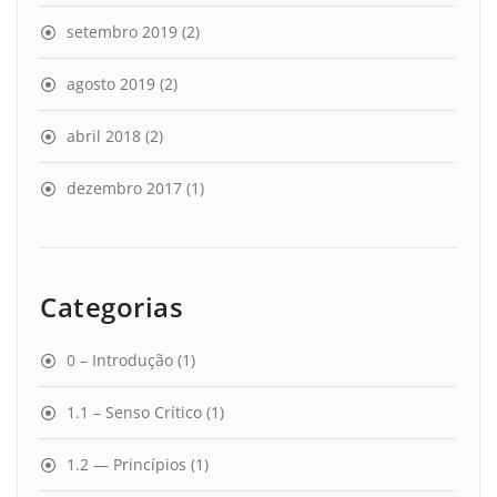
setembro 2019
(2)
agosto 2019
(2)
abril 2018
(2)
dezembro 2017
(1)
Categorias
0 – Introdução
(1)
1.1 – Senso Crítico
(1)
1.2 — Princípios
(1)