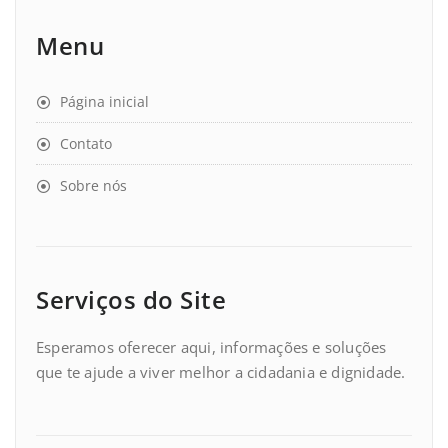
Menu
Página inicial
Contato
Sobre nós
Serviços do Site
Esperamos oferecer aqui, informações e soluções
que te ajude a viver melhor a cidadania e dignidade.