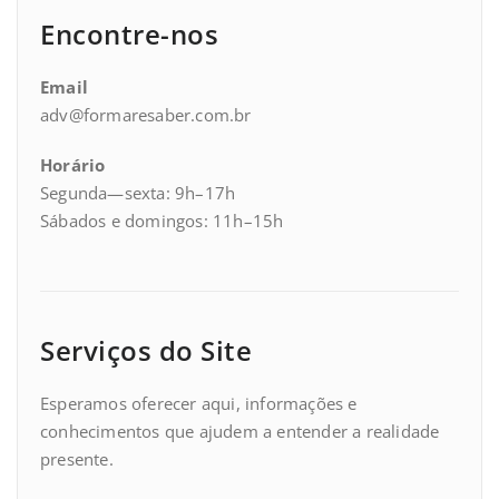
Encontre-nos
Email
adv@formaresaber.com.br
Horário
Segunda—sexta: 9h–17h
Sábados e domingos: 11h–15h
Serviços do Site
Esperamos oferecer aqui, informações e
conhecimentos que ajudem a entender a realidade
presente.