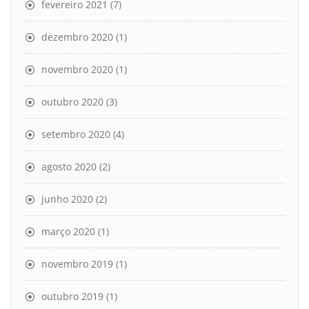
fevereiro 2021
(7)
dezembro 2020
(1)
novembro 2020
(1)
outubro 2020
(3)
setembro 2020
(4)
agosto 2020
(2)
junho 2020
(2)
março 2020
(1)
novembro 2019
(1)
outubro 2019
(1)