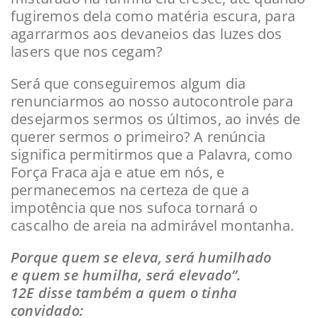
fugiremos dela como matéria escura, para
agarrarmos aos devaneios das luzes dos
lasers que nos cegam?
Será que conseguiremos algum dia
renunciarmos ao nosso autocontrole para
desejarmos sermos os últimos, ao invés de
querer sermos o primeiro? A renúncia
significa permitirmos que a Palavra, como
Força Fraca aja e atue em nós, e
permanecemos na certeza de que a
impotência que nos sufoca tornará o
cascalho de areia na admirável montanha.
Porque quem se eleva, será humilhado
e quem se humilha, será elevado”.
12E disse também a quem o tinha
convidado: