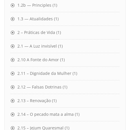
1.2b — Principles
(1)
1.3 — Atualidades
(1)
2 – Práticas de Vida
(1)
2.1 — A Luz invisível
(1)
2.10 A Fonte do Amor
(1)
2.11 – Dignidade da Mulher
(1)
2.12 — Falsas Dotrinas
(1)
2.13 – Renovação
(1)
2.14 – O pecado mata a alma
(1)
2.15 – Jejum Quaresmal
(1)