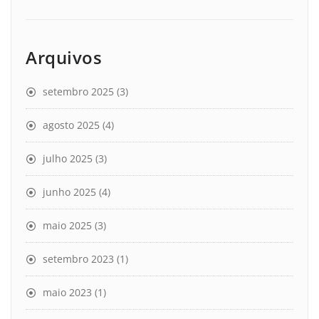
Arquivos
setembro 2025
(3)
agosto 2025
(4)
julho 2025
(3)
junho 2025
(4)
maio 2025
(3)
setembro 2023
(1)
maio 2023
(1)