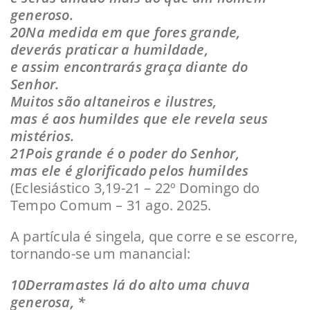
generoso.
20Na medida em que fores grande,
deverás praticar a humildade,
e assim encontrarás graça diante do
Senhor.
Muitos são altaneiros e ilustres,
mas é aos humildes que ele revela seus
mistérios.
21Pois grande é o poder do Senhor,
mas ele é glorificado pelos humildes
(Eclesiástico 3,19-21 – 22º Domingo do
Tempo Comum – 31 ago. 2025.
A partícula é singela, que corre e se escorre,
tornando-se um manancial:
10Derramastes lá do alto uma chuva
generosa, *