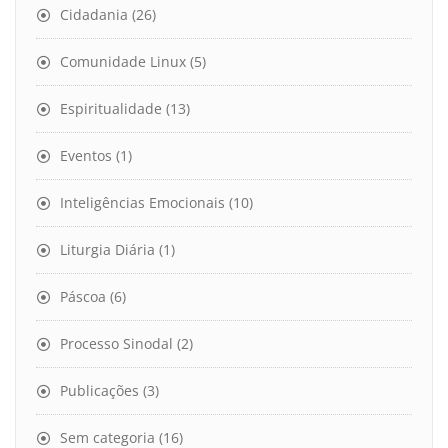
Cidadania
(26)
Comunidade Linux
(5)
Espiritualidade
(13)
Eventos
(1)
Inteligências Emocionais
(10)
Liturgia Diária
(1)
Páscoa
(6)
Processo Sinodal
(2)
Publicações
(3)
Sem categoria
(16)