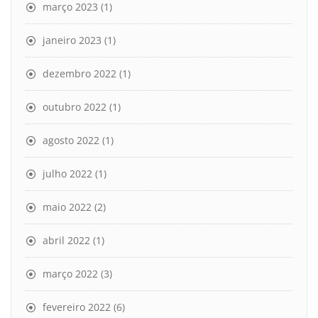
março 2023
(1)
janeiro 2023
(1)
dezembro 2022
(1)
outubro 2022
(1)
agosto 2022
(1)
julho 2022
(1)
maio 2022
(2)
abril 2022
(1)
março 2022
(3)
fevereiro 2022
(6)