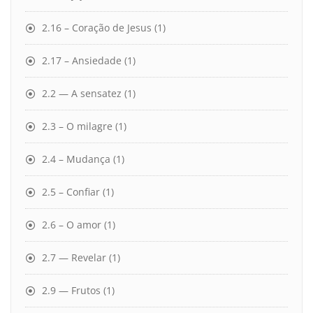
2.16 – Coração de Jesus
(1)
2.17 – Ansiedade
(1)
2.2 — A sensatez
(1)
2.3 – O milagre
(1)
2.4 – Mudança
(1)
2.5 – Confiar
(1)
2.6 – O amor
(1)
2.7 — Revelar
(1)
2.9 — Frutos
(1)