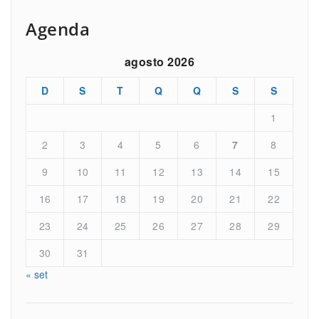
Agenda
agosto 2026
D
S
T
Q
Q
S
S
1
2
3
4
5
6
7
8
9
10
11
12
13
14
15
16
17
18
19
20
21
22
23
24
25
26
27
28
29
30
31
« set