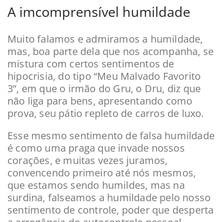
A imcomprensível humildade
Muito falamos e admiramos a humildade,
mas, boa parte dela que nos acompanha, se
mistura com certos sentimentos de
hipocrisia, do tipo “Meu Malvado Favorito
3”, em que o irmão do Gru, o Dru, diz que
não liga para bens, apresentando como
prova, seu pátio repleto de carros de luxo.
Esse mesmo sentimento de falsa humildade
é como uma praga que invade nossos
corações, e muitas vezes juramos,
convencendo primeiro até nós mesmos,
que estamos sendo humildes, mas na
surdina, falseamos a humildade pelo nosso
sentimento de controle, poder que desperta