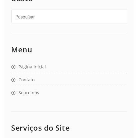
Menu
Página inicial
Contato
Sobre nós
Serviços do Site