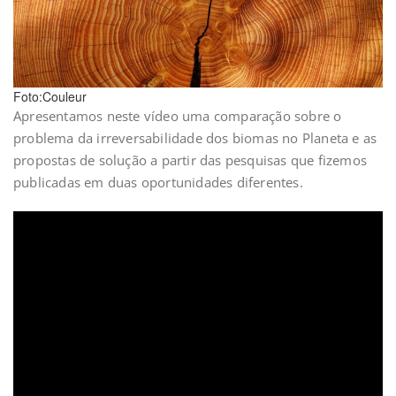
Foto:Couleur
Apresentamos neste vídeo uma comparação sobre o
problema da irreversabilidade dos biomas no Planeta e as
propostas de solução a partir das pesquisas que fizemos
publicadas em duas oportunidades diferentes.