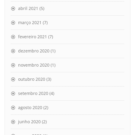
abril 2021
(5)
março 2021
(7)
fevereiro 2021
(7)
dezembro 2020
(1)
novembro 2020
(1)
outubro 2020
(3)
setembro 2020
(4)
agosto 2020
(2)
junho 2020
(2)