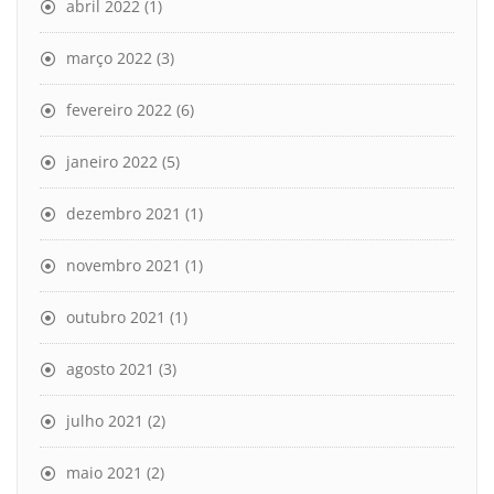
abril 2022
(1)
março 2022
(3)
fevereiro 2022
(6)
janeiro 2022
(5)
dezembro 2021
(1)
novembro 2021
(1)
outubro 2021
(1)
agosto 2021
(3)
julho 2021
(2)
maio 2021
(2)