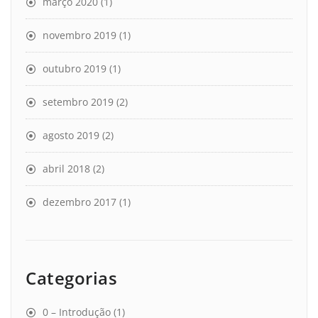
março 2020
(1)
novembro 2019
(1)
outubro 2019
(1)
setembro 2019
(2)
agosto 2019
(2)
abril 2018
(2)
dezembro 2017
(1)
Categorias
0 – Introdução
(1)