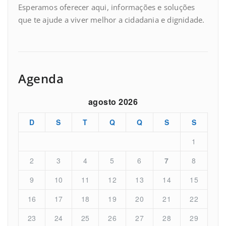
Esperamos oferecer aqui, informações e soluções
que te ajude a viver melhor a cidadania e dignidade.
Agenda
agosto 2026
D
S
T
Q
Q
S
S
1
2
3
4
5
6
7
8
9
10
11
12
13
14
15
16
17
18
19
20
21
22
23
24
25
26
27
28
29