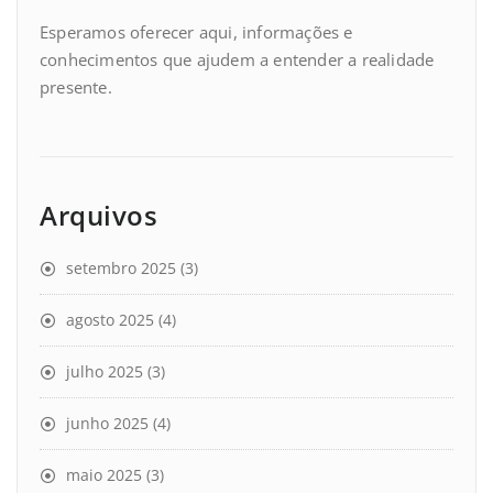
Esperamos oferecer aqui, informações e
conhecimentos que ajudem a entender a realidade
presente.
Arquivos
setembro 2025
(3)
agosto 2025
(4)
julho 2025
(3)
junho 2025
(4)
maio 2025
(3)