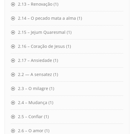
2.13 – Renovação
(1)
2.14 – O pecado mata a alma
(1)
2.15 – Jejum Quaresmal
(1)
2.16 – Coração de Jesus
(1)
2.17 – Ansiedade
(1)
2.2 — A sensatez
(1)
2.3 – O milagre
(1)
2.4 – Mudança
(1)
2.5 – Confiar
(1)
2.6 – O amor
(1)