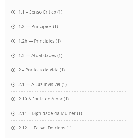
1.1 – Senso Crítico
(1)
1.2 — Princípios
(1)
1.2b — Principles
(1)
1.3 — Atualidades
(1)
2 – Práticas de Vida
(1)
2.1 — A Luz invisível
(1)
2.10 A Fonte do Amor
(1)
2.11 – Dignidade da Mulher
(1)
2.12 — Falsas Dotrinas
(1)