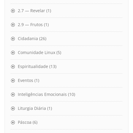
2.7 — Revelar
(1)
2.9 — Frutos
(1)
Cidadania
(26)
Comunidade Linux
(5)
Espiritualidade
(13)
Eventos
(1)
Inteligências Emocionais
(10)
Liturgia Diária
(1)
Páscoa
(6)