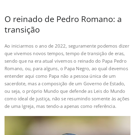
O reinado de Pedro Romano: a
transição
Ao iniciarmos o ano de 2022, seguramente podemos dizer
que vivemos novos tempos, tempo de transição de eras,
sendo que na era atual vivemos o reinado do Papa Pedro
Romano, ou, para alguns, o Papa Negro, ao qual devemos
entender aqui como Papa não a pessoa única de um
sacerdote, mas a composição de um Governo de Estado,
ou seja, o próprio Mundo que defende as Leis do Mundo
como ideal de justiça, não se resumindo somente às ações
de uma Igreja, mas tendo-a apenas como referência.