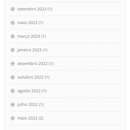
setembro 2023
(1)
maio 2023
(1)
março 2023
(1)
janeiro 2023
(1)
dezembro 2022
(1)
outubro 2022
(1)
agosto 2022
(1)
julho 2022
(1)
maio 2022
(2)