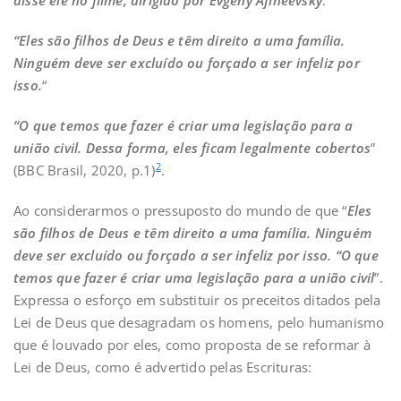
“Eles são filhos de Deus e têm direito a uma família.
Ninguém deve ser excluído ou forçado a ser infeliz por
isso.
“
“O que temos que fazer é criar uma legislação para a
união civil. Dessa forma, eles ficam legalmente cobertos
”
2
(BBC Brasil, 2020, p.1)
.
Ao considerarmos o pressuposto do mundo de que “
Eles
são filhos de Deus e têm direito a uma família. Ninguém
deve ser excluído ou forçado a ser infeliz por isso. “O que
temos que fazer é criar uma legislação para a união civil
”.
Expressa o esforço em substituir os preceitos ditados pela
Lei de Deus que desagradam os homens, pelo humanismo
que é louvado por eles, como proposta de se reformar à
Lei de Deus, como é advertido pelas Escrituras: