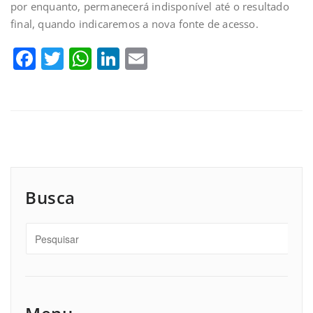
por enquanto, permanecerá indisponível até o resultado
final, quando indicaremos a nova fonte de acesso.
Facebook
Twitter
WhatsApp
LinkedIn
Email
Busca