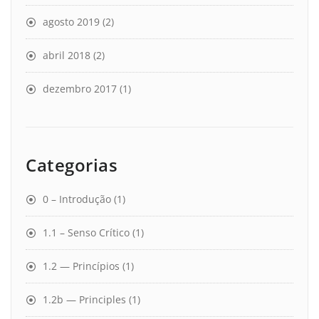
agosto 2019
(2)
abril 2018
(2)
dezembro 2017
(1)
Categorias
0 – Introdução
(1)
1.1 – Senso Crítico
(1)
1.2 — Princípios
(1)
1.2b — Principles
(1)