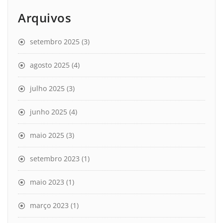
Arquivos
setembro 2025
(3)
agosto 2025
(4)
julho 2025
(3)
junho 2025
(4)
maio 2025
(3)
setembro 2023
(1)
maio 2023
(1)
março 2023
(1)