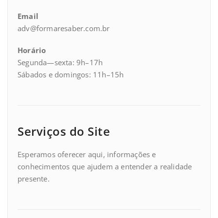
Email
adv@formaresaber.com.br
Horário
Segunda—sexta: 9h–17h
Sábados e domingos: 11h–15h
Serviços do Site
Esperamos oferecer aqui, informações e
conhecimentos que ajudem a entender a realidade
presente.