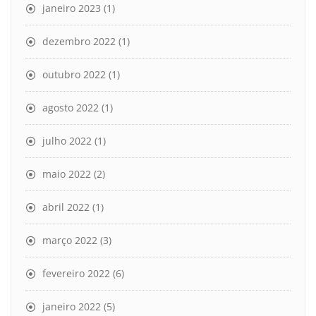
janeiro 2023
(1)
dezembro 2022
(1)
outubro 2022
(1)
agosto 2022
(1)
julho 2022
(1)
maio 2022
(2)
abril 2022
(1)
março 2022
(3)
fevereiro 2022
(6)
janeiro 2022
(5)