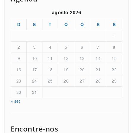
agosto 2026
D
S
T
Q
Q
S
S
1
2
3
4
5
6
7
8
9
10
11
12
13
14
15
16
17
18
19
20
21
22
23
24
25
26
27
28
29
30
31
« set
Encontre-nos