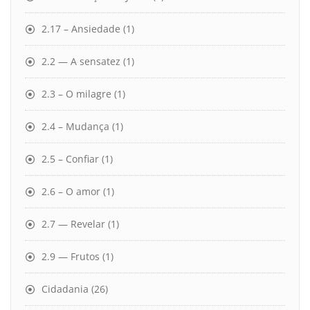
2.17 – Ansiedade
(1)
2.2 — A sensatez
(1)
2.3 – O milagre
(1)
2.4 – Mudança
(1)
2.5 – Confiar
(1)
2.6 – O amor
(1)
2.7 — Revelar
(1)
2.9 — Frutos
(1)
Cidadania
(26)