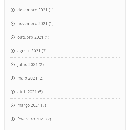
dezembro 2021
(1)
novembro 2021
(1)
outubro 2021
(1)
agosto 2021
(3)
julho 2021
(2)
maio 2021
(2)
abril 2021
(5)
março 2021
(7)
fevereiro 2021
(7)