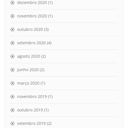
dezembro 2020
(1)
novembro 2020
(1)
outubro 2020
(3)
setembro 2020
(4)
agosto 2020
(2)
junho 2020
(2)
março 2020
(1)
novembro 2019
(1)
outubro 2019
(1)
setembro 2019
(2)