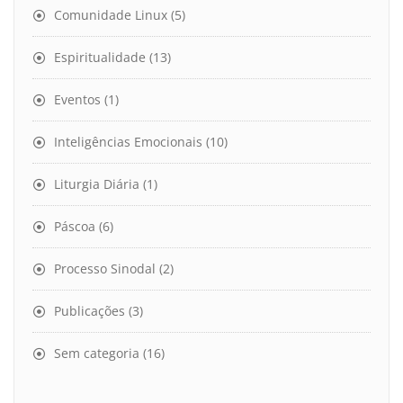
Comunidade Linux
(5)
Espiritualidade
(13)
Eventos
(1)
Inteligências Emocionais
(10)
Liturgia Diária
(1)
Páscoa
(6)
Processo Sinodal
(2)
Publicações
(3)
Sem categoria
(16)