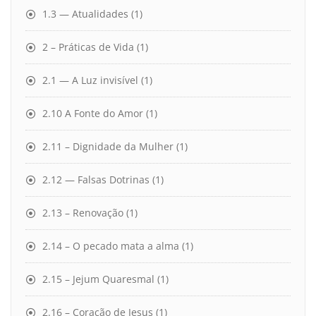
1.3 — Atualidades
(1)
2 – Práticas de Vida
(1)
2.1 — A Luz invisível
(1)
2.10 A Fonte do Amor
(1)
2.11 – Dignidade da Mulher
(1)
2.12 — Falsas Dotrinas
(1)
2.13 – Renovação
(1)
2.14 – O pecado mata a alma
(1)
2.15 – Jejum Quaresmal
(1)
2.16 – Coração de Jesus
(1)