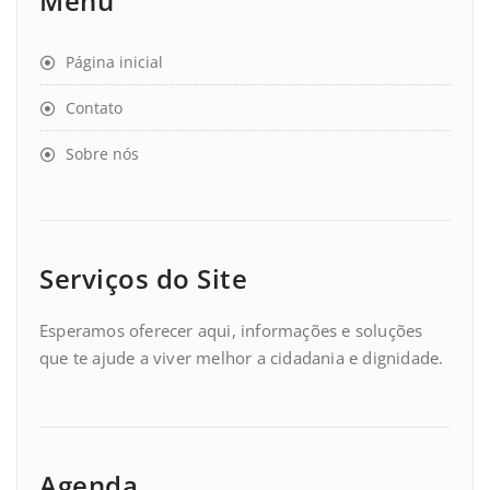
Menu
Página inicial
Contato
Sobre nós
Serviços do Site
Esperamos oferecer aqui, informações e soluções
que te ajude a viver melhor a cidadania e dignidade.
Agenda