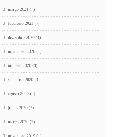
março 2021
(7)
fevereiro 2021
(7)
dezembro 2020
(1)
novembro 2020
(1)
outubro 2020
(3)
setembro 2020
(4)
agosto 2020
(2)
junho 2020
(2)
março 2020
(1)
novembro 2019
(1)