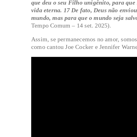
que deu o seu Filho unigênito, para que
vida eterna. 17 De fato, Deus não envio
mundo, mas para que o mundo seja salvo
Tempo Comum – 14 set. 2025).
Assim, se permanecemos no amor, somos 
como cantou Joe Cocker e Jennifer War