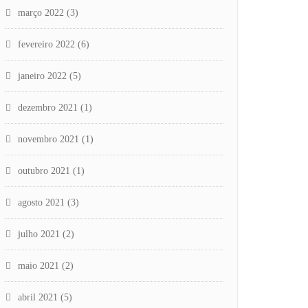
março 2022
(3)
fevereiro 2022
(6)
janeiro 2022
(5)
dezembro 2021
(1)
novembro 2021
(1)
outubro 2021
(1)
agosto 2021
(3)
julho 2021
(2)
maio 2021
(2)
abril 2021
(5)