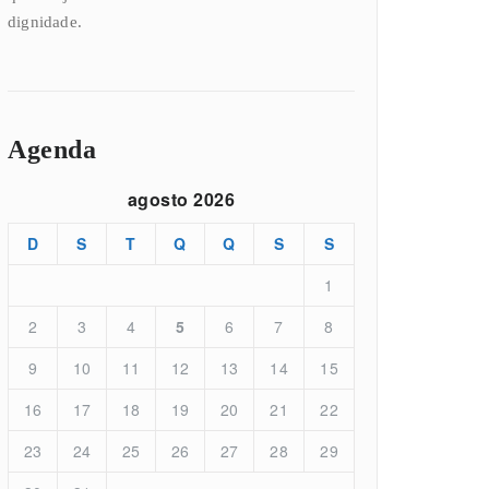
dignidade.
Agenda
agosto 2026
D
S
T
Q
Q
S
S
1
2
3
4
5
6
7
8
9
10
11
12
13
14
15
16
17
18
19
20
21
22
23
24
25
26
27
28
29