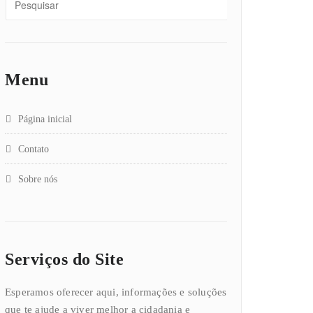
Menu
Página inicial
Contato
Sobre nós
Serviços do Site
Esperamos oferecer aqui, informações e soluções
que te ajude a viver melhor a cidadania e