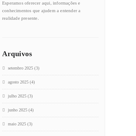
Esperamos oferecer aqui, informações e
conhecimentos que ajudem a entender a
realidade presente.
Arquivos
setembro 2025
(3)
agosto 2025
(4)
julho 2025
(3)
junho 2025
(4)
maio 2025
(3)