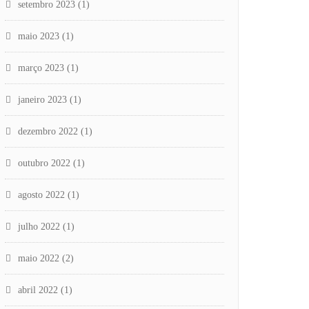
setembro 2023
(1)
maio 2023
(1)
março 2023
(1)
janeiro 2023
(1)
dezembro 2022
(1)
outubro 2022
(1)
agosto 2022
(1)
julho 2022
(1)
maio 2022
(2)
abril 2022
(1)