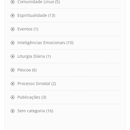
Comunidade Linux
(5)
Espiritualidade
(13)
Eventos
(1)
Inteligências Emocionais
(10)
Liturgia Diária
(1)
Páscoa
(6)
Processo Sinodal
(2)
Publicações
(3)
Sem categoria
(16)