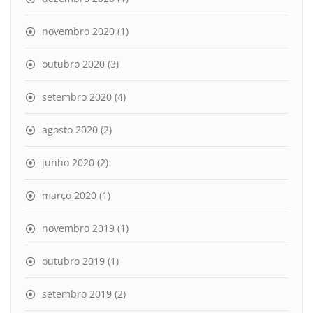
novembro 2020
(1)
outubro 2020
(3)
setembro 2020
(4)
agosto 2020
(2)
junho 2020
(2)
março 2020
(1)
novembro 2019
(1)
outubro 2019
(1)
setembro 2019
(2)