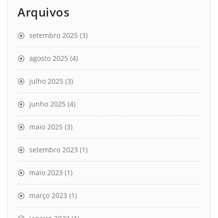
Arquivos
setembro 2025
(3)
agosto 2025
(4)
julho 2025
(3)
junho 2025
(4)
maio 2025
(3)
setembro 2023
(1)
maio 2023
(1)
março 2023
(1)