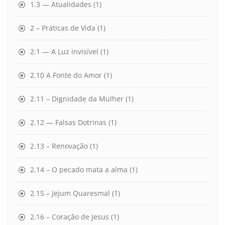
1.3 — Atualidades
(1)
2 – Práticas de Vida
(1)
2.1 — A Luz invisível
(1)
2.10 A Fonte do Amor
(1)
2.11 – Dignidade da Mulher
(1)
2.12 — Falsas Dotrinas
(1)
2.13 – Renovação
(1)
2.14 – O pecado mata a alma
(1)
2.15 – Jejum Quaresmal
(1)
2.16 – Coração de Jesus
(1)