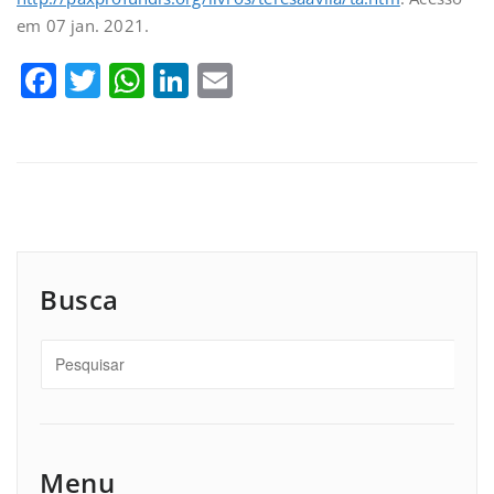
em 07 jan. 2021.
Facebook
Twitter
WhatsApp
LinkedIn
Email
Busca
Menu