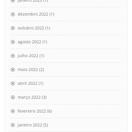
janeiro 2023
(1)
dezembro 2022
(1)
outubro 2022
(1)
agosto 2022
(1)
julho 2022
(1)
maio 2022
(2)
abril 2022
(1)
março 2022
(3)
fevereiro 2022
(6)
janeiro 2022
(5)