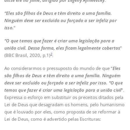
“Eles são filhos de Deus e têm direito a uma família.
Ninguém deve ser excluído ou forçado a ser infeliz por
isso.
“
“O que temos que fazer é criar uma legislação para a
união civil. Dessa forma, eles ficam legalmente cobertos
”
2
(BBC Brasil, 2020, p.1)
.
Ao considerarmos o pressuposto do mundo de que “
Eles
são filhos de Deus e têm direito a uma família. Ninguém
deve ser excluído ou forçado a ser infeliz por isso. “O que
temos que fazer é criar uma legislação para a união civil
”.
Expressa o esforço em substituir os preceitos ditados pela
Lei de Deus que desagradam os homens, pelo humanismo
que é louvado por eles, como proposta de se reformar à
Lei de Deus, como é advertido pelas Escrituras: