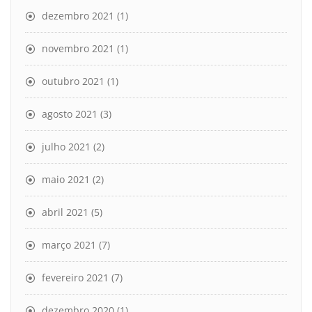
dezembro 2021
(1)
novembro 2021
(1)
outubro 2021
(1)
agosto 2021
(3)
julho 2021
(2)
maio 2021
(2)
abril 2021
(5)
março 2021
(7)
fevereiro 2021
(7)
dezembro 2020
(1)