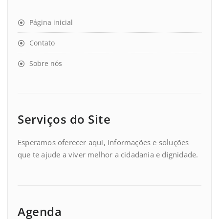
Página inicial
Contato
Sobre nós
Serviços do Site
Esperamos oferecer aqui, informações e soluções
que te ajude a viver melhor a cidadania e dignidade.
Agenda