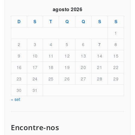
agosto 2026
D
S
T
Q
Q
S
S
1
2
3
4
5
6
7
8
9
10
11
12
13
14
15
16
17
18
19
20
21
22
23
24
25
26
27
28
29
30
31
« set
Encontre-nos