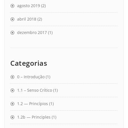
agosto 2019
(2)
abril 2018
(2)
dezembro 2017
(1)
Categorias
0 – Introdução
(1)
1.1 – Senso Crítico
(1)
1.2 — Princípios
(1)
1.2b — Principles
(1)