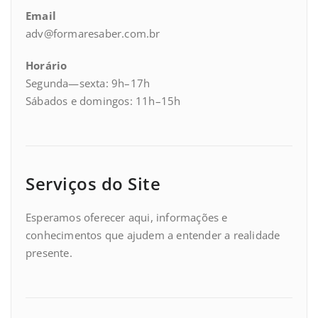
Email
adv@formaresaber.com.br
Horário
Segunda—sexta: 9h–17h
Sábados e domingos: 11h–15h
Serviços do Site
Esperamos oferecer aqui, informações e
conhecimentos que ajudem a entender a realidade
presente.