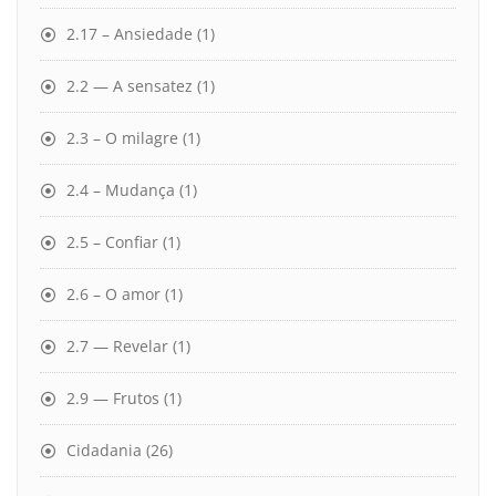
2.17 – Ansiedade
(1)
2.2 — A sensatez
(1)
2.3 – O milagre
(1)
2.4 – Mudança
(1)
2.5 – Confiar
(1)
2.6 – O amor
(1)
2.7 — Revelar
(1)
2.9 — Frutos
(1)
Cidadania
(26)