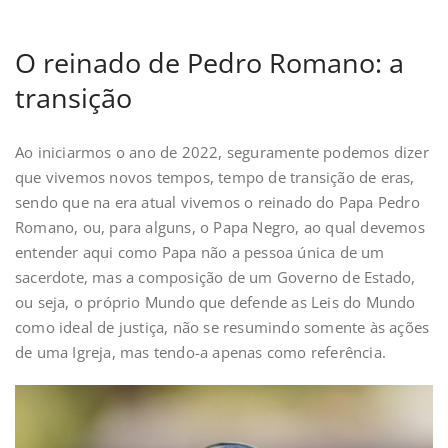
O reinado de Pedro Romano: a
transição
Ao iniciarmos o ano de 2022, seguramente podemos dizer
que vivemos novos tempos, tempo de transição de eras,
sendo que na era atual vivemos o reinado do Papa Pedro
Romano, ou, para alguns, o Papa Negro, ao qual devemos
entender aqui como Papa não a pessoa única de um
sacerdote, mas a composição de um Governo de Estado,
ou seja, o próprio Mundo que defende as Leis do Mundo
como ideal de justiça, não se resumindo somente às ações
de uma Igreja, mas tendo-a apenas como referência.