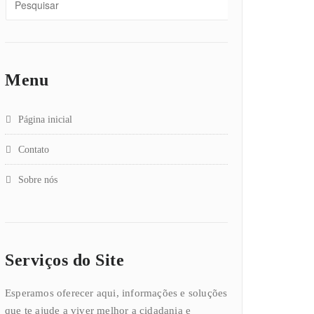
Menu
Página inicial
Contato
Sobre nós
Serviços do Site
Esperamos oferecer aqui, informações e soluções
que te ajude a viver melhor a cidadania e