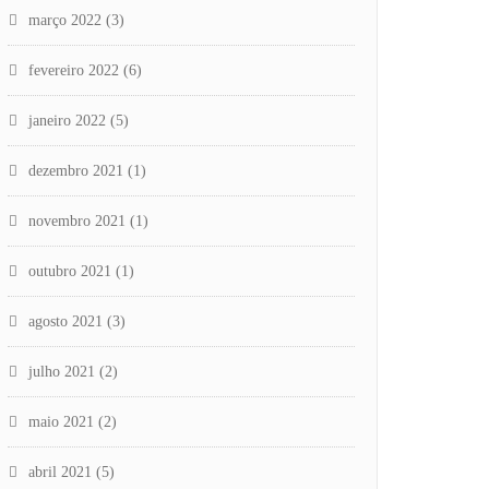
março 2022
(3)
fevereiro 2022
(6)
janeiro 2022
(5)
dezembro 2021
(1)
novembro 2021
(1)
outubro 2021
(1)
agosto 2021
(3)
julho 2021
(2)
maio 2021
(2)
abril 2021
(5)