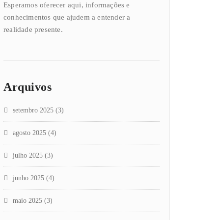
Esperamos oferecer aqui, informações e
conhecimentos que ajudem a entender a
realidade presente.
Arquivos
setembro 2025
(3)
agosto 2025
(4)
julho 2025
(3)
junho 2025
(4)
maio 2025
(3)