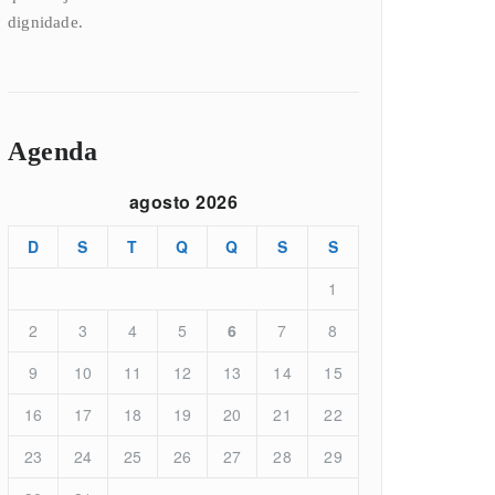
dignidade.
Agenda
agosto 2026
D
S
T
Q
Q
S
S
1
2
3
4
5
6
7
8
9
10
11
12
13
14
15
16
17
18
19
20
21
22
23
24
25
26
27
28
29