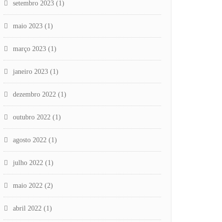
setembro 2023
(1)
maio 2023
(1)
março 2023
(1)
janeiro 2023
(1)
dezembro 2022
(1)
outubro 2022
(1)
agosto 2022
(1)
julho 2022
(1)
maio 2022
(2)
abril 2022
(1)