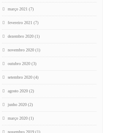
março 2021
(7)
fevereiro 2021
(7)
dezembro 2020
(1)
novembro 2020
(1)
outubro 2020
(3)
setembro 2020
(4)
agosto 2020
(2)
junho 2020
(2)
março 2020
(1)
novembro 2019
(1)