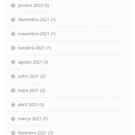
janeiro 2022
(5)
dezembro 2021
(1)
novembro 2021
(1)
outubro 2021
(1)
agosto 2021
(3)
julho 2021
(2)
maio 2021
(2)
abril 2021
(5)
março 2021
(7)
fevereiro 2021
(7)