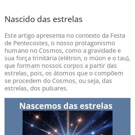
Nascido das estrelas
Este artigo apresenta no contexto da Festa
de Pentecostes, o nosso protagonismo
humano no Cosmos, como a gravidade e
sua força trinitária (elétron, o múon e o tau),
que formam nossos corpos a partir das
estrelas, pois, os átomos que o compõem
se procedem do Cosmos, ou seja, das
estrelas, dos pulsares.