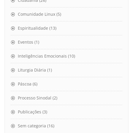
Cidadania
(26)
Comunidade Linux
(5)
Espiritualidade
(13)
Eventos
(1)
Inteligências Emocionais
(10)
Liturgia Diária
(1)
Páscoa
(6)
Processo Sinodal
(2)
Publicações
(3)
Sem categoria
(16)