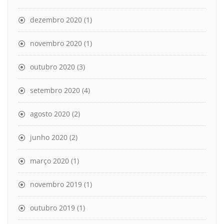
dezembro 2020
(1)
novembro 2020
(1)
outubro 2020
(3)
setembro 2020
(4)
agosto 2020
(2)
junho 2020
(2)
março 2020
(1)
novembro 2019
(1)
outubro 2019
(1)