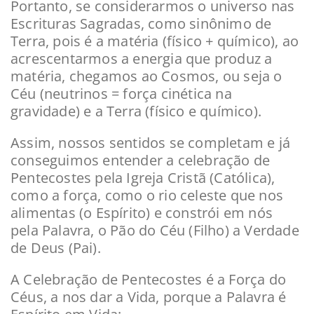
Portanto, se considerarmos o universo nas
Escrituras Sagradas, como sinônimo de
Terra, pois é a matéria (físico + químico), ao
acrescentarmos a energia que produz a
matéria, chegamos ao Cosmos, ou seja o
Céu (neutrinos = força cinética na
gravidade) e a Terra (físico e químico).
Assim, nossos sentidos se completam e já
conseguimos entender a celebração de
Pentecostes pela Igreja Cristã (Católica),
como a força, como o rio celeste que nos
alimentas (o Espírito) e constrói em nós
pela Palavra, o Pão do Céu (Filho) a Verdade
de Deus (Pai).
A Celebração de Pentecostes é a Força do
Céus, a nos dar a Vida, porque a Palavra é