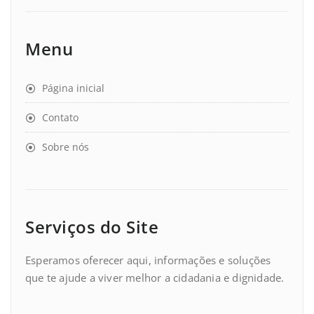
Menu
Página inicial
Contato
Sobre nós
Serviços do Site
Esperamos oferecer aqui, informações e soluções
que te ajude a viver melhor a cidadania e dignidade.