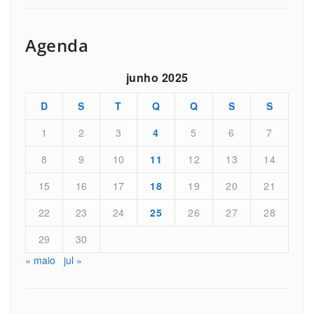
Agenda
junho 2025
D
S
T
Q
Q
S
S
1
2
3
4
5
6
7
8
9
10
11
12
13
14
15
16
17
18
19
20
21
22
23
24
25
26
27
28
29
30
« maio
jul »