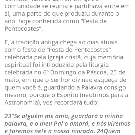
comunidade se reunia e partilhava entre em
si, uma parte do que produziu durante o
ano, hoje conhecida como “Festa de
Pentecostes”.
E, a tradição antiga chega ao dias atuais
como festa de “Festa de Pentecostes”
celebrada pela Igreja cristã, cuja memória
espiritual foi introduzida pela liturgia
celebrada no 6º Domingo da Páscoa, 25 de
maio, em que o Senhor diz não esqueça de
quem você é, guardando a Palavra consigo
mesmo, porque o Espírito (neutrinos para a
Astronomia), vos recordará tudo:
23“Se alguém me ama, guardará a minha
palavra, e o meu Pai o amará, e nós viremos
e faremos nele a nossa morada. 24Quem