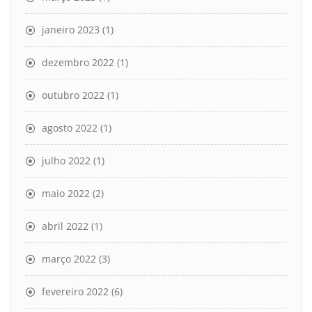
janeiro 2023
(1)
dezembro 2022
(1)
outubro 2022
(1)
agosto 2022
(1)
julho 2022
(1)
maio 2022
(2)
abril 2022
(1)
março 2022
(3)
fevereiro 2022
(6)