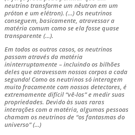
neutrino transforme um nêutron em um
próton e um elétron). (…) Os neutrinos
conseguem, basicamente, atravessar a
matéria comum como se ela fosse quase
transparente (…).
Em todos os outros casos, os neutrinos
passam através da matéria
ininterruptamente – incluindo os bilhões
deles que atravessam nossos corpos a cada
segundo! Como os neutrinos só interagem
muito fracamente com nossos detectores, é
extremamente difícil “vê-los” e medir suas
propriedades. Devido às suas raras
interações com a matéria, algumas pessoas
chamam os neutrinos de “os fantasmas do
universo” (…)