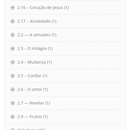
2.16 – Coração de Jesus
(1)
2.17 – Ansiedade
(1)
2.2 — A sensatez
(1)
2.3 – O milagre
(1)
2.4 – Mudança
(1)
2.5 – Confiar
(1)
2.6 – O amor
(1)
2.7 — Revelar
(1)
2.9 — Frutos
(1)