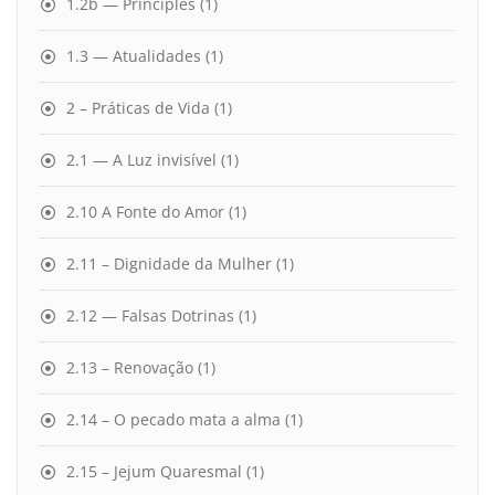
1.2b — Principles
(1)
1.3 — Atualidades
(1)
2 – Práticas de Vida
(1)
2.1 — A Luz invisível
(1)
2.10 A Fonte do Amor
(1)
2.11 – Dignidade da Mulher
(1)
2.12 — Falsas Dotrinas
(1)
2.13 – Renovação
(1)
2.14 – O pecado mata a alma
(1)
2.15 – Jejum Quaresmal
(1)