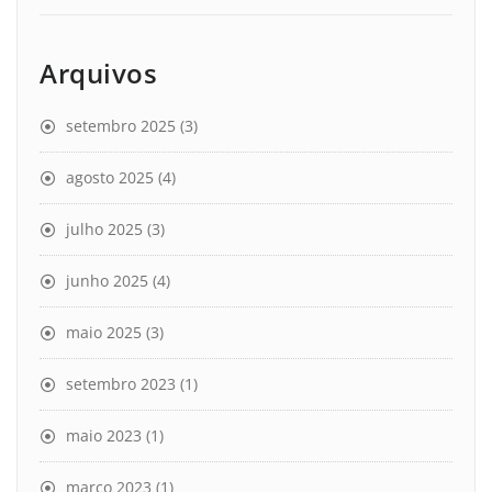
Arquivos
setembro 2025
(3)
agosto 2025
(4)
julho 2025
(3)
junho 2025
(4)
maio 2025
(3)
setembro 2023
(1)
maio 2023
(1)
março 2023
(1)