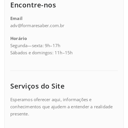
Encontre-nos
Email
adv@formaresaber.com.br
Horário
Segunda—sexta: 9h–17h
Sábados e domingos: 11h–15h
Serviços do Site
Esperamos oferecer aqui, informações e
conhecimentos que ajudem a entender a realidade
presente.