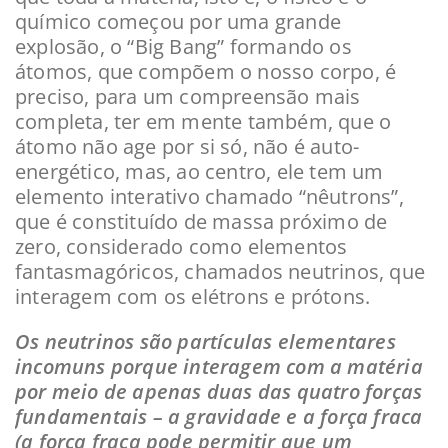
químico começou por uma grande
explosão, o “Big Bang” formando os
átomos, que compõem o nosso corpo, é
preciso, para um compreensão mais
completa, ter em mente também, que o
átomo não age por si só, não é auto-
energético, mas, ao centro, ele tem um
elemento interativo chamado “nêutrons”,
que é constituído de massa próximo de
zero, considerado como elementos
fantasmagóricos, chamados neutrinos, que
interagem com os elétrons e prótons.
Os neutrinos são partículas elementares
incomuns porque interagem com a matéria
por meio de apenas duas das quatro forças
fundamentais – a gravidade e a força fraca
(a força fraca pode permitir que um