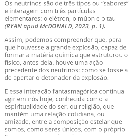
Os neutrinos são de três tipos ou “sabores”
e interagem com três partículas
elementares: o elétron, o múon e o tau
(RYAN apud McDONALD, 2023, p. 1).
Assim, podemos compreender que, para
que houvesse a grande explosão, capaz de
formar a matéria química que estruturou o
físico, antes dela, houve uma ação
precedente dos neutrinos: como se fosse a
de apertar o detonador da explosão.
E essa interação fantasmagórica continua
agir em nós hoje, conhecida como a
espiritualidade do ser, ou religião, que
mantém uma relação cotidiana, ou
amizade, entre a composição estelar que
somos, como seres únicos, com o próprio