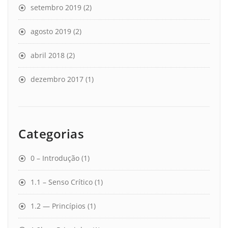
setembro 2019
(2)
agosto 2019
(2)
abril 2018
(2)
dezembro 2017
(1)
Categorias
0 – Introdução
(1)
1.1 – Senso Crítico
(1)
1.2 — Princípios
(1)