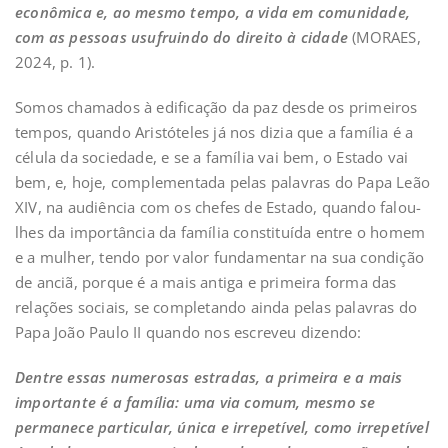
econômica e, ao mesmo tempo, a vida em comunidade,
com as pessoas usufruindo do direito à cidade
(MORAES,
2024, p. 1).
Somos chamados à edificação da paz desde os primeiros
tempos, quando Aristóteles já nos dizia que a família é a
célula da sociedade, e se a família vai bem, o Estado vai
bem, e, hoje, complementada pelas palavras do Papa Leão
XIV, na audiência com os chefes de Estado, quando falou-
lhes da importância da família constituída entre o homem
e a mulher, tendo por valor fundamentar na sua condição
de anciã, porque é a mais antiga e primeira forma das
relações sociais, se completando ainda pelas palavras do
Papa João Paulo II quando nos escreveu dizendo:
Dentre essas numerosas estradas, a primeira e a mais
importante é a família: uma via comum, mesmo se
permanece particular, única e irrepetível, como irrepetível