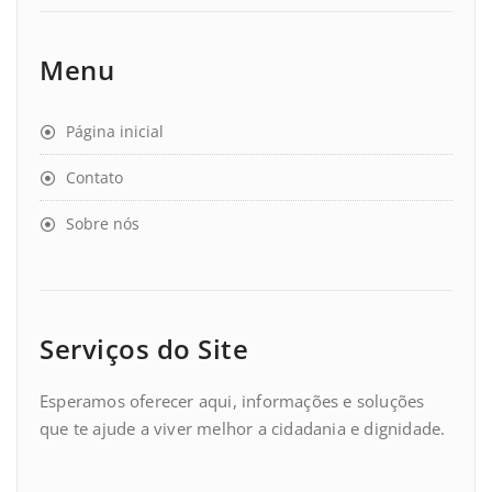
Menu
Página inicial
Contato
Sobre nós
Serviços do Site
Esperamos oferecer aqui, informações e soluções
que te ajude a viver melhor a cidadania e dignidade.