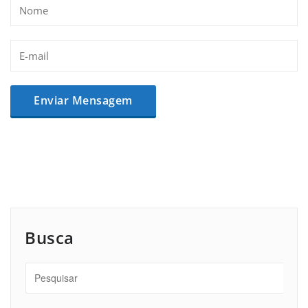
Busca