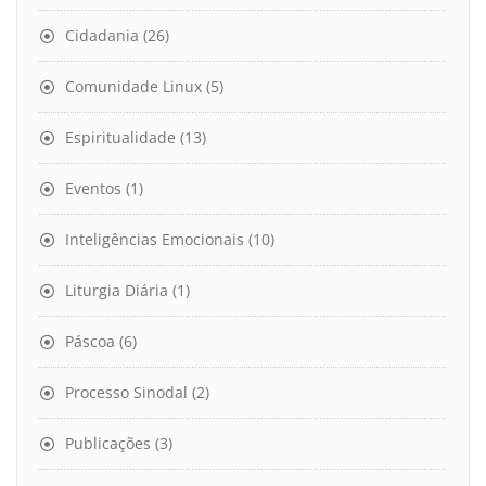
Cidadania
(26)
Comunidade Linux
(5)
Espiritualidade
(13)
Eventos
(1)
Inteligências Emocionais
(10)
Liturgia Diária
(1)
Páscoa
(6)
Processo Sinodal
(2)
Publicações
(3)