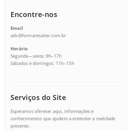
Encontre-nos
Email
adv@formaresaber.com.br
Horário
Segunda—sexta: 9h–17h
Sábados e domingos: 11h–15h
Serviços do Site
Esperamos oferecer aqui, informações e
conhecimentos que ajudem a entender a realidade
presente.