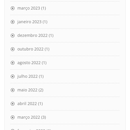
março 2023
(1)
janeiro 2023
(1)
dezembro 2022
(1)
outubro 2022
(1)
agosto 2022
(1)
julho 2022
(1)
maio 2022
(2)
abril 2022
(1)
março 2022
(3)