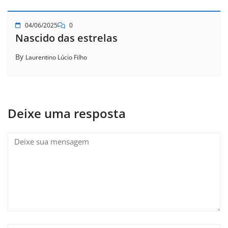
04/06/2025
0
Nascido das estrelas
By
Laurentino Lúcio Filho
Deixe uma resposta