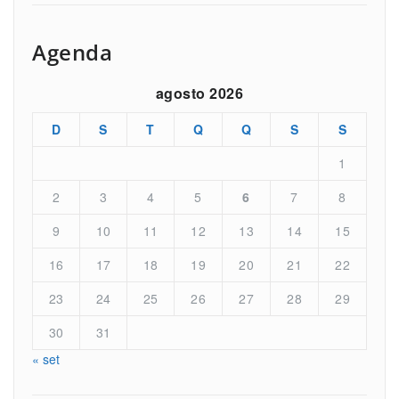
Agenda
agosto 2026
D
S
T
Q
Q
S
S
1
2
3
4
5
6
7
8
9
10
11
12
13
14
15
16
17
18
19
20
21
22
23
24
25
26
27
28
29
30
31
« set