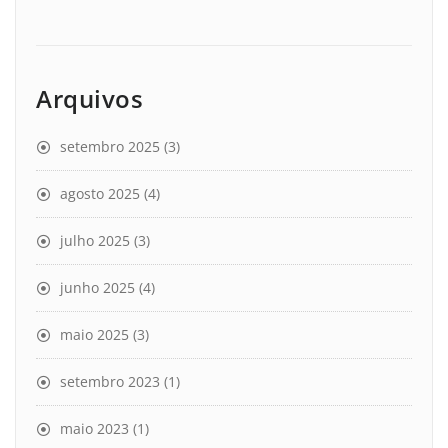
Arquivos
setembro 2025
(3)
agosto 2025
(4)
julho 2025
(3)
junho 2025
(4)
maio 2025
(3)
setembro 2023
(1)
maio 2023
(1)