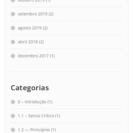
setembro 2019
(2)
agosto 2019
(2)
abril 2018
(2)
dezembro 2017
(1)
Categorias
0 – Introdução
(1)
1.1 – Senso Crítico
(1)
1.2 — Princípios
(1)