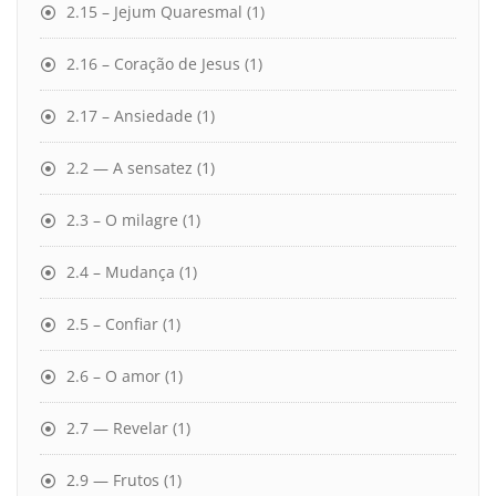
2.15 – Jejum Quaresmal
(1)
2.16 – Coração de Jesus
(1)
2.17 – Ansiedade
(1)
2.2 — A sensatez
(1)
2.3 – O milagre
(1)
2.4 – Mudança
(1)
2.5 – Confiar
(1)
2.6 – O amor
(1)
2.7 — Revelar
(1)
2.9 — Frutos
(1)