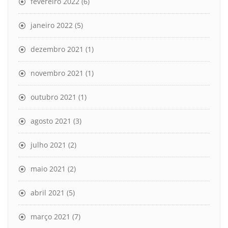
fevereiro 2022
(6)
janeiro 2022
(5)
dezembro 2021
(1)
novembro 2021
(1)
outubro 2021
(1)
agosto 2021
(3)
julho 2021
(2)
maio 2021
(2)
abril 2021
(5)
março 2021
(7)