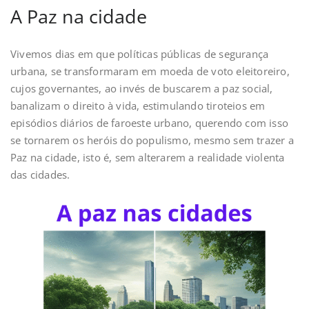
A Paz na cidade
Vivemos dias em que políticas públicas de segurança
urbana, se transformaram em moeda de voto eleitoreiro,
cujos governantes, ao invés de buscarem a paz social,
banalizam o direito à vida, estimulando tiroteios em
episódios diários de faroeste urbano, querendo com isso
se tornarem os heróis do populismo, mesmo sem trazer a
Paz na cidade, isto é, sem alterarem a realidade violenta
das cidades.