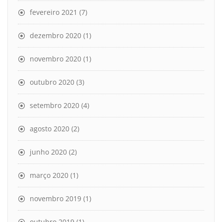
fevereiro 2021
(7)
dezembro 2020
(1)
novembro 2020
(1)
outubro 2020
(3)
setembro 2020
(4)
agosto 2020
(2)
junho 2020
(2)
março 2020
(1)
novembro 2019
(1)
outubro 2019
(1)