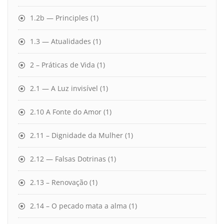
1.2b — Principles
(1)
1.3 — Atualidades
(1)
2 – Práticas de Vida
(1)
2.1 — A Luz invisível
(1)
2.10 A Fonte do Amor
(1)
2.11 – Dignidade da Mulher
(1)
2.12 — Falsas Dotrinas
(1)
2.13 – Renovação
(1)
2.14 – O pecado mata a alma
(1)