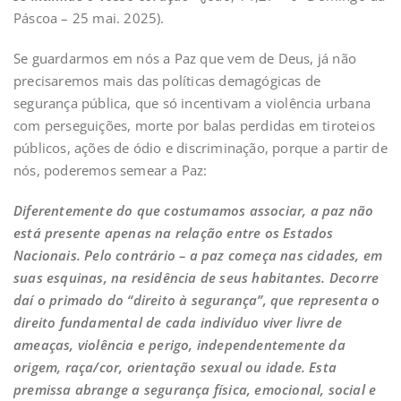
Páscoa – 25 mai. 2025).
Se guardarmos em nós a Paz que vem de Deus, já não
precisaremos mais das políticas demagógicas de
segurança pública, que só incentivam a violência urbana
com perseguições, morte por balas perdidas em tiroteios
públicos, ações de ódio e discriminação, porque a partir de
nós, poderemos semear a Paz:
Diferentemente do que costumamos associar, a paz não
está presente apenas na relação entre os Estados
Nacionais. Pelo contrário – a paz começa nas cidades, em
suas esquinas, na residência de seus habitantes. Decorre
daí o primado do “direito à segurança”, que representa o
direito fundamental de cada indivíduo viver livre de
ameaças, violência e perigo, independentemente da
origem, raça/cor, orientação sexual ou idade. Esta
premissa abrange a segurança física, emocional, social e