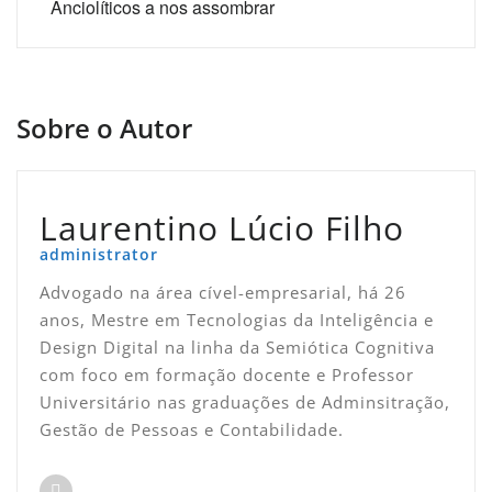
Anciolíticos a nos assombrar
Sobre o Autor
Laurentino Lúcio Filho
administrator
Advogado na área cível-empresarial, há 26
anos, Mestre em Tecnologias da Inteligência e
Design Digital na linha da Semiótica Cognitiva
com foco em formação docente e Professor
Universitário nas graduações de Adminsitração,
Gestão de Pessoas e Contabilidade.