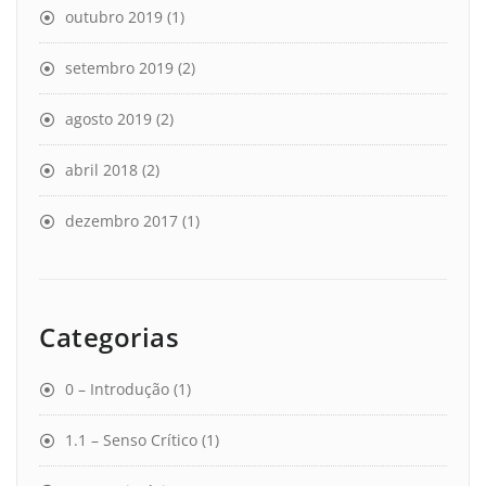
outubro 2019
(1)
setembro 2019
(2)
agosto 2019
(2)
abril 2018
(2)
dezembro 2017
(1)
Categorias
0 – Introdução
(1)
1.1 – Senso Crítico
(1)