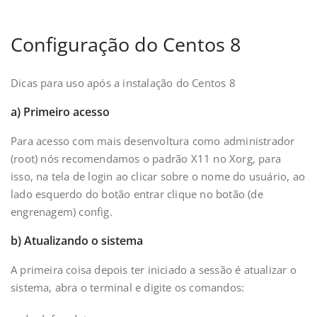
Configuração do Centos 8
Dicas para uso após a instalação do Centos 8
a) Primeiro acesso
Para acesso com mais desenvoltura como administrador
(root) nós recomendamos o padrão X11 no Xorg, para
isso, na tela de login ao clicar sobre o nome do usuário, ao
lado esquerdo do botão entrar clique no botão (de
engrenagem) config.
b) Atualizando o sistema
A primeira coisa depois ter iniciado a sessão é atualizar o
sistema, abra o terminal e digite os comandos: