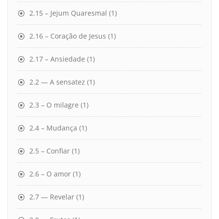
2.15 – Jejum Quaresmal
(1)
2.16 – Coração de Jesus
(1)
2.17 – Ansiedade
(1)
2.2 — A sensatez
(1)
2.3 – O milagre
(1)
2.4 – Mudança
(1)
2.5 – Confiar
(1)
2.6 – O amor
(1)
2.7 — Revelar
(1)