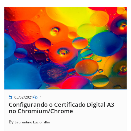
05/02/2021
1
Configurando o Certificado Digital A3
no Chromium/Chrome
By
Laurentino Lúcio Filho