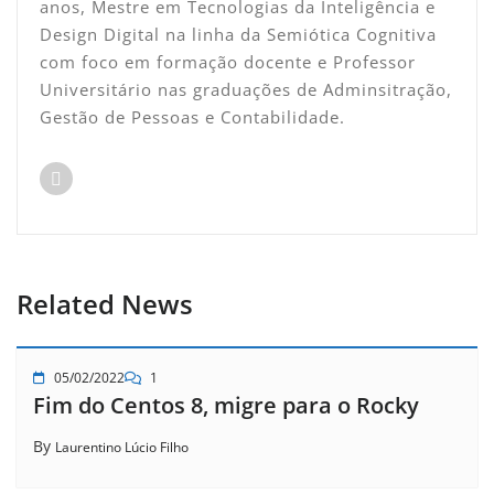
anos, Mestre em Tecnologias da Inteligência e
Design Digital na linha da Semiótica Cognitiva
com foco em formação docente e Professor
Universitário nas graduações de Adminsitração,
Gestão de Pessoas e Contabilidade.
Related News
05/02/2022
1
Fim do Centos 8, migre para o Rocky
By
Laurentino Lúcio Filho