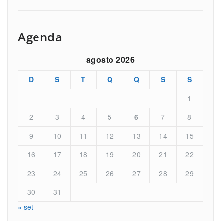
Agenda
agosto 2026
D
S
T
Q
Q
S
S
1
2
3
4
5
6
7
8
9
10
11
12
13
14
15
16
17
18
19
20
21
22
23
24
25
26
27
28
29
30
31
« set