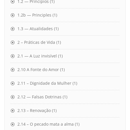
1.2 — Princípios
(1)
1.2b — Principles
(1)
1.3 — Atualidades
(1)
2 – Práticas de Vida
(1)
2.1 — A Luz invisível
(1)
2.10 A Fonte do Amor
(1)
2.11 – Dignidade da Mulher
(1)
2.12 — Falsas Dotrinas
(1)
2.13 – Renovação
(1)
2.14 – O pecado mata a alma
(1)