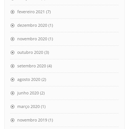
fevereiro 2021
(7)
dezembro 2020
(1)
novembro 2020
(1)
outubro 2020
(3)
setembro 2020
(4)
agosto 2020
(2)
junho 2020
(2)
março 2020
(1)
novembro 2019
(1)