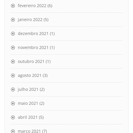
fevereiro 2022
(6)
janeiro 2022
(5)
dezembro 2021
(1)
novembro 2021
(1)
outubro 2021
(1)
agosto 2021
(3)
julho 2021
(2)
maio 2021
(2)
abril 2021
(5)
março 2021
(7)