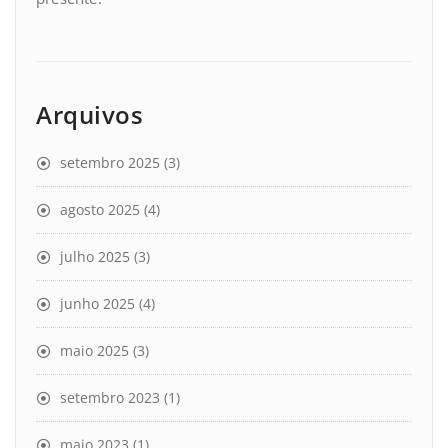
Arquivos
setembro 2025
(3)
agosto 2025
(4)
julho 2025
(3)
junho 2025
(4)
maio 2025
(3)
setembro 2023
(1)
maio 2023
(1)