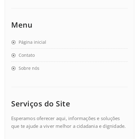
Menu
Página inicial
Contato
Sobre nós
Serviços do Site
Esperamos oferecer aqui, informações e soluções
que te ajude a viver melhor a cidadania e dignidade.