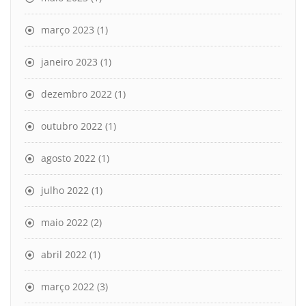
março 2023
(1)
janeiro 2023
(1)
dezembro 2022
(1)
outubro 2022
(1)
agosto 2022
(1)
julho 2022
(1)
maio 2022
(2)
abril 2022
(1)
março 2022
(3)