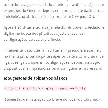
barra do navegador, do lado direito, para abrir a página de
extensões do Gnome, depois, em busca, digite dash-to-doc
(michele), ao abrir a extensão, mude de OFF para ON.
Agora é só clicar a tecla da janela do windows no teclado, e
digitar no busca de aplicativos ajuste e fazer as
configurações de sua preferência.
Finalmente, caso queira habilitar a impressora e scanner,
no menu principal na parte superior da tela com o sinal de
ligar/desligar, clique em configurações, depois, na opção
Dispositivos, e impressoras para configurar a impressora.
e) Sugestões de aplicativos básicos
sudo dnf install vlc gimp ffmpeg audacity
f) Sugestão de instalação do Brave no lugar do Chromium