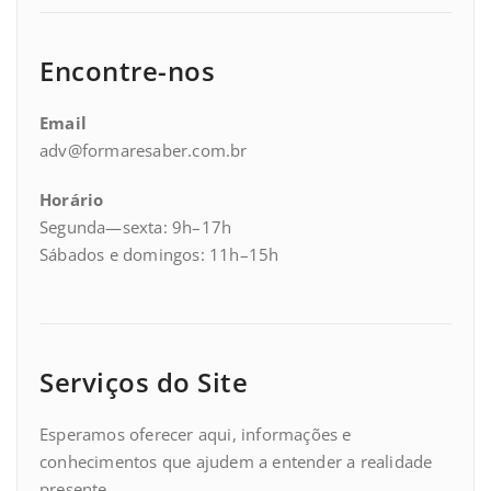
Encontre-nos
Email
adv@formaresaber.com.br
Horário
Segunda—sexta: 9h–17h
Sábados e domingos: 11h–15h
Serviços do Site
Esperamos oferecer aqui, informações e
conhecimentos que ajudem a entender a realidade
presente.