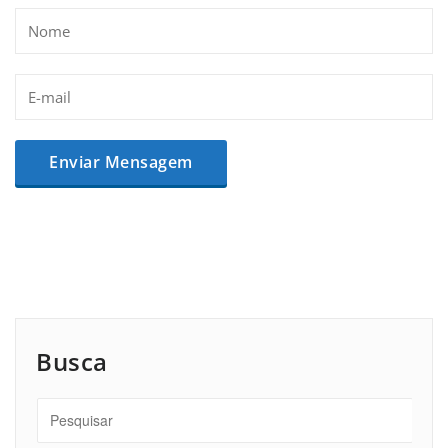
Busca