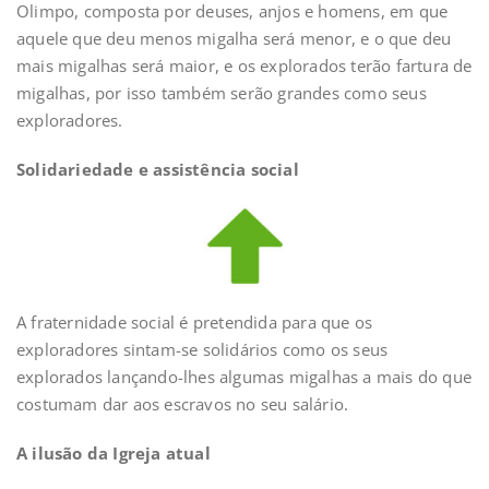
Olimpo, composta por deuses, anjos e homens, em que
aquele que deu menos migalha será menor, e o que deu
mais migalhas será maior, e os explorados terão fartura de
migalhas, por isso também serão grandes como seus
exploradores.
Solidariedade e assistência social
A fraternidade social é pretendida para que os
exploradores sintam-se solidários como os seus
explorados lançando-lhes algumas migalhas a mais do que
costumam dar aos escravos no seu salário.
A ilusão da Igreja atual