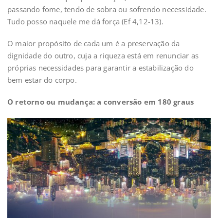
passando fome, tendo de sobra ou sofrendo necessidade.
Tudo posso naquele me dá força (Ef 4,12-13).
O maior propósito de cada um é a preservação da
dignidade do outro, cuja a riqueza está em renunciar as
próprias necessidades para garantir a estabilização do
bem estar do corpo.
O retorno ou mudança: a conversão em 180 graus