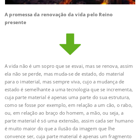
A promessa da renovação da vida pelo Reino
presente
A vida não é um sopro que se esvai, mas se renova, assim
ela não se perde, mas muda-se de estado, do material
para o imaterial, mas sempre viva, cujo a mudança de
estado é semelhante a uma tecnologia que se incrementa,
cuja parte material é apenas uma parte do sua estrutura,
como se fosse por exemplo, em relação a um cão, o rabo,
ou, em relação ao braço do homem, a mão, ou seja, a
parte material é só uma extensão, assim cada ser humano
é muito maior do que a ilusão da imagem que lhe
convence ser, cuja parte material é apenas um fragmento