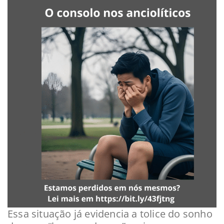
Essa situação já evidencia a tolice do sonho