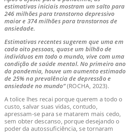
estimativas iniciais mostram um salto para
246 milhões para transtorno depressivo
maior e 374 milhões para transtornos de
ansiedade.
Estimativas recentes sugerem que uma em
cada oito pessoas, quase um bilhão de
indivíduos em todo o mundo, vive com uma
condição de saúde mental. No primeiro ano
da pandemia, houve um aumento estimado
de 25% na prevalência de depressão e
ansiedade no mundo”
(ROCHA, 2023).
A tolice lhes recai porque querem a todo o
custo, salvar suas vidas, contudo,
apressam-se para se matarem mais cedo,
sem obter descanso, porque desejando o
poder da autossuficiência, se tornaram