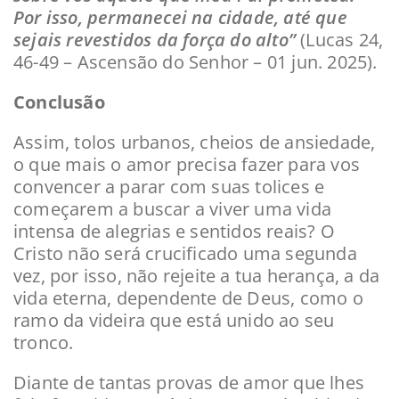
Por isso, permanecei na cidade, até que
sejais revestidos da força do alto”
(Lucas 24,
46-49 – Ascensão do Senhor – 01 jun. 2025).
Conclusão
Assim, tolos urbanos, cheios de ansiedade,
o que mais o amor precisa fazer para vos
convencer a parar com suas tolices e
começarem a buscar a viver uma vida
intensa de alegrias e sentidos reais? O
Cristo não será crucificado uma segunda
vez, por isso, não rejeite a tua herança, a da
vida eterna, dependente de Deus, como o
ramo da videira que está unido ao seu
tronco.
Diante de tantas provas de amor que lhes