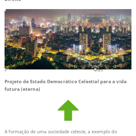
Projeto de Estado Democrático Celestial para a vida
futura (eterna)
A formação de uma sociedade celeste, a exemplo do