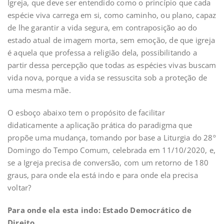
Igreja, que deve ser entendido como o princípio que cada
espécie viva carrega em si, como caminho, ou plano, capaz
de lhe garantir a vida segura, em contraposição ao do
estado atual de imagem morta, sem emoção, de que igreja
é aquela que professa a religião dela, possibilitando a
partir dessa percepção que todas as espécies vivas buscam
vida nova, porque a vida se ressuscita sob a proteção de
uma mesma mãe.
O esboço abaixo tem o propósito de facilitar
didaticamente a aplicação prática do paradigma que
propõe uma mudança, tomando por base a Liturgia do 28º
Domingo do Tempo Comum, celebrada em 11/10/2020, e,
se a Igreja precisa de conversão, com um retorno de 180
graus, para onde ela está indo e para onde ela precisa
voltar?
Para onde ela esta indo: Estado Democrático de
Direito