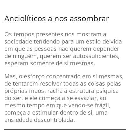
Anciolíticos a nos assombrar
Os tempos presentes nos mostram a
sociedade tendendo para um estilo de vida
em que as pessoas não querem depender
de ninguém, querem ser autossuficientes,
esperam somente de si mesmas.
Mas, o esforço concentrado em si mesmas,
de tentarem resolver todas as coisas pelas
próprias mãos, racha a estrutura psíquica
do ser, e ele começa a se esvaziar, ao
mesmo tempo em que vendo-se frágil,
começa a estimular dentro de si, uma
ansiedade descontrolada.