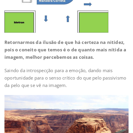
Retornarmos da ilusão de que há certeza na nitidez,
pois o coneito que temos é o de quanto mais nítida a
imagem, melhor percebemos as coisas.
Saindo da introspecção para a emoção, dando mais
oportunidade para o senso crítico do que pelo passivismo
da pelo que se vê na imagem.