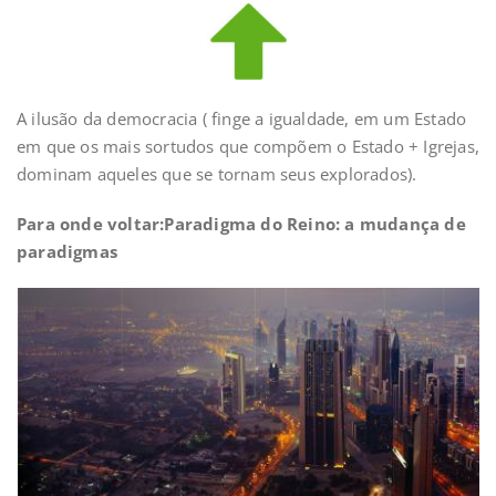
A ilusão da democracia ( finge a igualdade, em um Estado
em que os mais sortudos que compõem o Estado + Igrejas,
dominam aqueles que se tornam seus explorados).
Para onde voltar:Paradigma do Reino: a mudança de
paradigmas