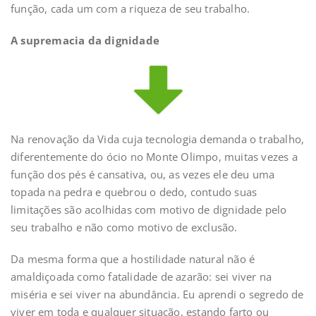
função, cada um com a riqueza de seu trabalho.
A supremacia da dignidade
Na renovação da Vida cuja tecnologia demanda o trabalho,
diferentemente do ócio no Monte Olimpo, muitas vezes a
função dos pés é cansativa, ou, as vezes ele deu uma
topada na pedra e quebrou o dedo, contudo suas
limitações são acolhidas com motivo de dignidade pelo
seu trabalho e não como motivo de exclusão.
Da mesma forma que a hostilidade natural não é
amaldiçoada como fatalidade de azarão: sei viver na
miséria e sei viver na abundância. Eu aprendi o segredo de
viver em toda e qualquer situação, estando farto ou