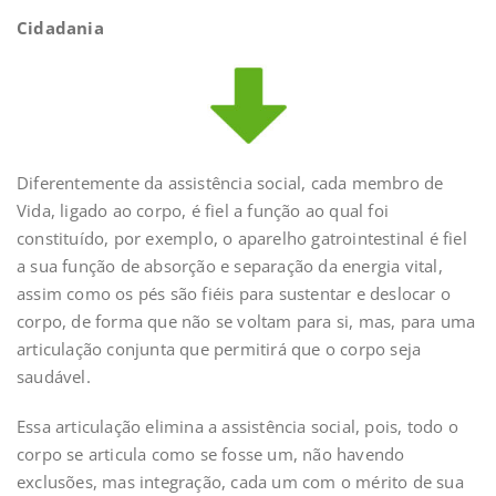
Cidadania
Diferentemente da assistência social, cada membro de
Vida, ligado ao corpo, é fiel a função ao qual foi
constituído, por exemplo, o aparelho gatrointestinal é fiel
a sua função de absorção e separação da energia vital,
assim como os pés são fiéis para sustentar e deslocar o
corpo, de forma que não se voltam para si, mas, para uma
articulação conjunta que permitirá que o corpo seja
saudável.
Essa articulação elimina a assistência social, pois, todo o
corpo se articula como se fosse um, não havendo
exclusões, mas integração, cada um com o mérito de sua