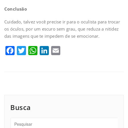
Conclusão
Cuidado, talvez você precise ir para o oculista para trocar
os óculos, por um escuro sem grau, que reduza a nitidez
das imagens que te impedem de se emocionar.
Facebook
Twitter
WhatsApp
LinkedIn
Email
Busca