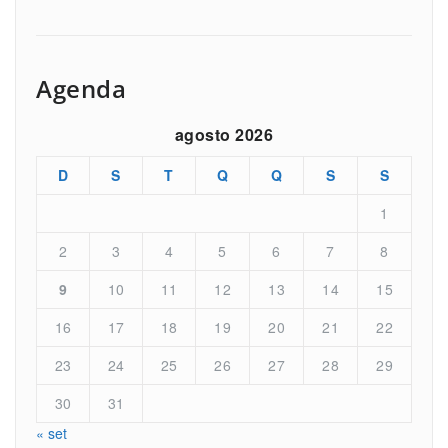
Agenda
agosto 2026
D
S
T
Q
Q
S
S
1
2
3
4
5
6
7
8
9
10
11
12
13
14
15
16
17
18
19
20
21
22
23
24
25
26
27
28
29
30
31
« set