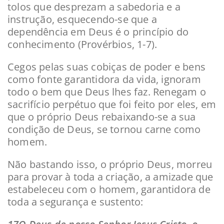
tolos que desprezam a sabedoria e a
instrução, esquecendo-se que a
dependência em Deus é o princípio do
conhecimento (Provérbios, 1-7).
Cegos pelas suas cobiças de poder e bens
como fonte garantidora da vida, ignoram
todo o bem que Deus lhes faz. Renegam o
sacrifício perpétuo que foi feito por eles, em
que o próprio Deus rebaixando-se a sua
condição de Deus, se tornou carne como
homem.
Não bastando isso, o próprio Deus, morreu
para provar à toda a criação, a amizade que
estabeleceu com o homem, garantidora de
toda a segurança e sustento: