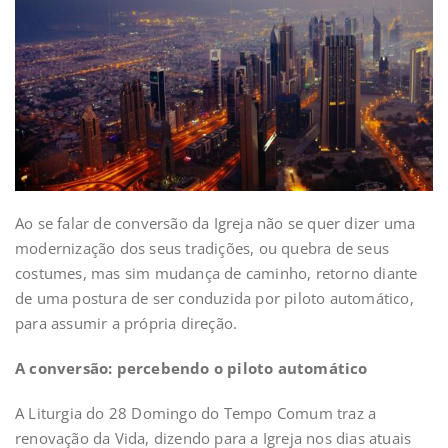
Ao se falar de conversão da Igreja não se quer dizer uma
modernização dos seus tradições, ou quebra de seus
costumes, mas sim mudança de caminho, retorno diante
de uma postura de ser conduzida por piloto automático,
para assumir a própria direção.
A conversão: percebendo o piloto automático
A Liturgia do 28 Domingo do Tempo Comum traz a
renovação da Vida, dizendo para a Igreja nos dias atuais