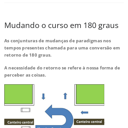
Mudando o curso em 180 graus
As conjunturas de mudanças de paradigmas nos
tempos presentes chamada para uma conversão em
retorno de 180 graus.
A necessidade do retorno se refere à nossa forma de
perceber as coisas.
.