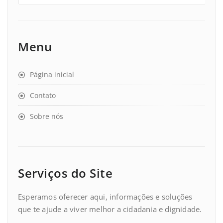
Menu
Página inicial
Contato
Sobre nós
Serviços do Site
Esperamos oferecer aqui, informações e soluções
que te ajude a viver melhor a cidadania e dignidade.