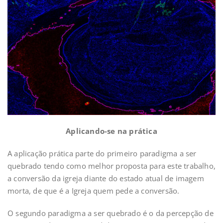
Aplicando-se na prática
A aplicação prática parte do primeiro paradigma a ser
quebrado tendo como melhor proposta para este trabalho,
a conversão da igreja diante do estado atual de imagem
morta, de que é a Igreja quem pede a conversão.
O segundo paradigma a ser quebrado é o da percepção de