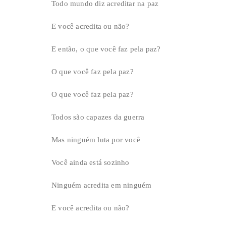
Todo mundo diz acreditar na paz
E você acredita ou não?
E então, o que você faz pela paz?
O que você faz pela paz?
O que você faz pela paz?
Todos são capazes da guerra
Mas ninguém luta por você
Você ainda está sozinho
Ninguém acredita em ninguém
E você acredita ou não?