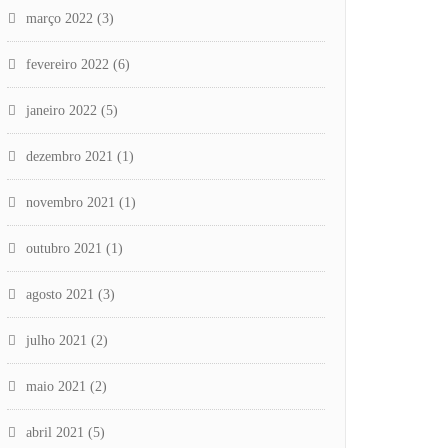
março 2022
(3)
fevereiro 2022
(6)
janeiro 2022
(5)
dezembro 2021
(1)
novembro 2021
(1)
outubro 2021
(1)
agosto 2021
(3)
julho 2021
(2)
maio 2021
(2)
abril 2021
(5)