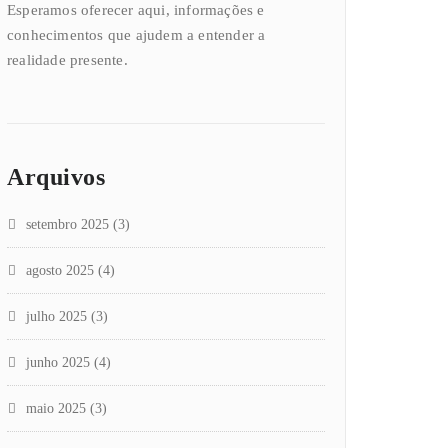
Esperamos oferecer aqui, informações e
conhecimentos que ajudem a entender a
realidade presente.
Arquivos
setembro 2025
(3)
agosto 2025
(4)
julho 2025
(3)
junho 2025
(4)
maio 2025
(3)