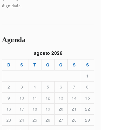
dignidade.
Agenda
agosto 2026
D
S
T
Q
Q
S
S
1
2
3
4
5
6
7
8
9
10
11
12
13
14
15
16
17
18
19
20
21
22
23
24
25
26
27
28
29