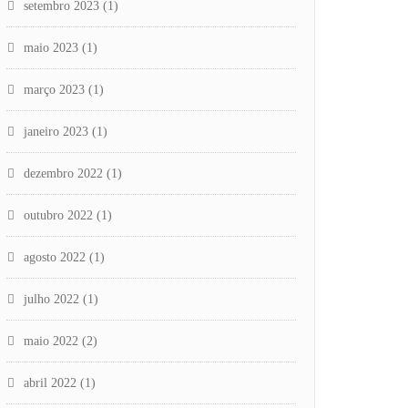
setembro 2023
(1)
maio 2023
(1)
março 2023
(1)
janeiro 2023
(1)
dezembro 2022
(1)
outubro 2022
(1)
agosto 2022
(1)
julho 2022
(1)
maio 2022
(2)
abril 2022
(1)