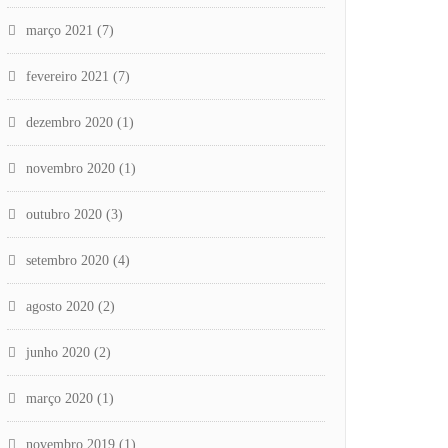
março 2021
(7)
fevereiro 2021
(7)
dezembro 2020
(1)
novembro 2020
(1)
outubro 2020
(3)
setembro 2020
(4)
agosto 2020
(2)
junho 2020
(2)
março 2020
(1)
novembro 2019
(1)