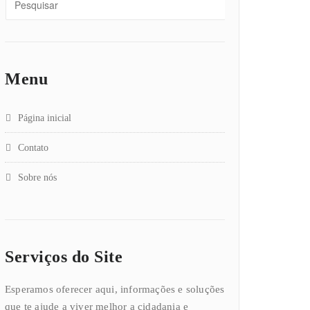
Menu
Página inicial
Contato
Sobre nós
Serviços do Site
Esperamos oferecer aqui, informações e soluções
que te ajude a viver melhor a cidadania e