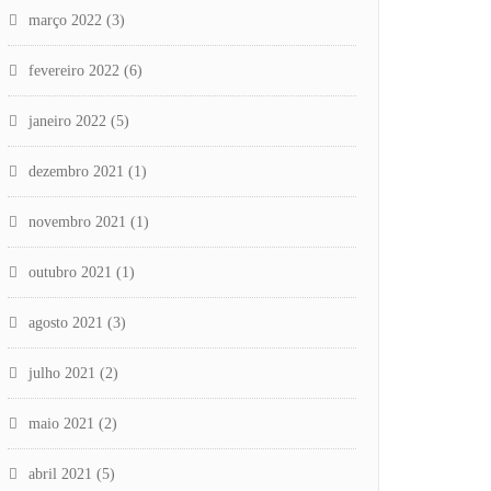
março 2022
(3)
fevereiro 2022
(6)
janeiro 2022
(5)
dezembro 2021
(1)
novembro 2021
(1)
outubro 2021
(1)
agosto 2021
(3)
julho 2021
(2)
maio 2021
(2)
abril 2021
(5)