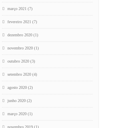
março 2021
(7)
fevereiro 2021
(7)
dezembro 2020
(1)
novembro 2020
(1)
outubro 2020
(3)
setembro 2020
(4)
agosto 2020
(2)
junho 2020
(2)
março 2020
(1)
novembro 2019
(1)