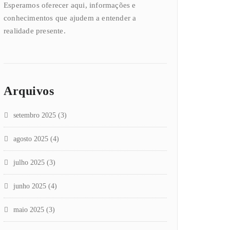
Esperamos oferecer aqui, informações e
conhecimentos que ajudem a entender a
realidade presente.
Arquivos
setembro 2025
(3)
agosto 2025
(4)
julho 2025
(3)
junho 2025
(4)
maio 2025
(3)