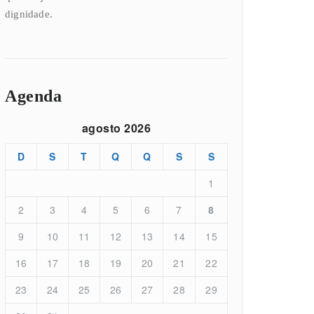
dignidade.
Agenda
agosto 2026
D
S
T
Q
Q
S
S
1
2
3
4
5
6
7
8
9
10
11
12
13
14
15
16
17
18
19
20
21
22
23
24
25
26
27
28
29