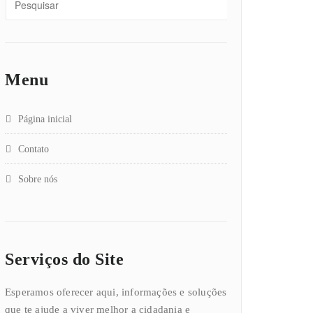
Menu
Página inicial
Contato
Sobre nós
Serviços do Site
Esperamos oferecer aqui, informações e soluções
que te ajude a viver melhor a cidadania e