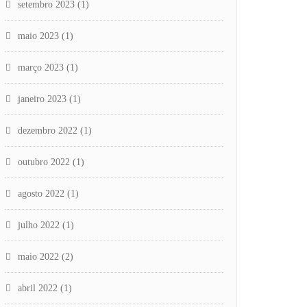
setembro 2023
(1)
maio 2023
(1)
março 2023
(1)
janeiro 2023
(1)
dezembro 2022
(1)
outubro 2022
(1)
agosto 2022
(1)
julho 2022
(1)
maio 2022
(2)
abril 2022
(1)