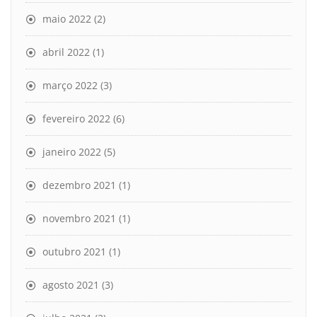
maio 2022
(2)
abril 2022
(1)
março 2022
(3)
fevereiro 2022
(6)
janeiro 2022
(5)
dezembro 2021
(1)
novembro 2021
(1)
outubro 2021
(1)
agosto 2021
(3)