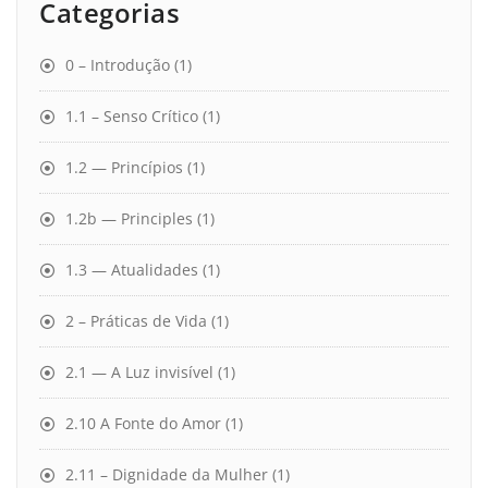
Categorias
0 – Introdução
(1)
1.1 – Senso Crítico
(1)
1.2 — Princípios
(1)
1.2b — Principles
(1)
1.3 — Atualidades
(1)
2 – Práticas de Vida
(1)
2.1 — A Luz invisível
(1)
2.10 A Fonte do Amor
(1)
2.11 – Dignidade da Mulher
(1)