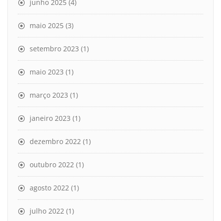
junho 2025
(4)
maio 2025
(3)
setembro 2023
(1)
maio 2023
(1)
março 2023
(1)
janeiro 2023
(1)
dezembro 2022
(1)
outubro 2022
(1)
agosto 2022
(1)
julho 2022
(1)