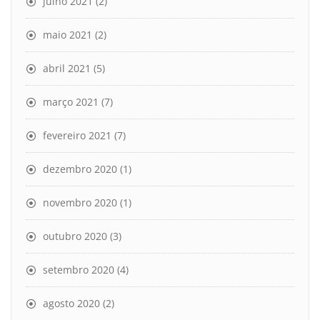
julho 2021
(2)
maio 2021
(2)
abril 2021
(5)
março 2021
(7)
fevereiro 2021
(7)
dezembro 2020
(1)
novembro 2020
(1)
outubro 2020
(3)
setembro 2020
(4)
agosto 2020
(2)