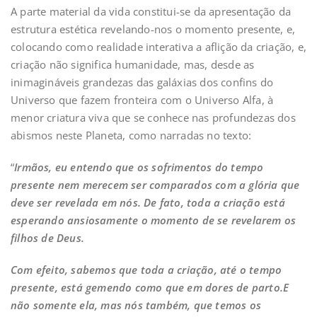
A parte material da vida constitui-se da apresentação da
estrutura estética revelando-nos o momento presente, e,
colocando como realidade interativa a aflição da criação, e,
criação não significa humanidade, mas, desde as
inimagináveis grandezas das galáxias dos confins do
Universo que fazem fronteira com o Universo Alfa, à
menor criatura viva que se conhece nas profundezas dos
abismos neste Planeta, como narradas no texto:
“
Irmãos, eu entendo que os sofrimentos do tempo
presente nem merecem ser comparados com a glória que
deve ser revelada em nós. De fato, toda a criação está
esperando ansiosamente o momento de se revelarem os
filhos de Deus.
Com efeito, sabemos que toda a criação, até o tempo
presente, está gemendo como que em dores de parto.
E
não somente ela, mas nós também, que temos os