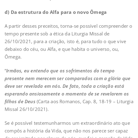
d) Da estrutura do Alfa para o novo Ômega
A partir desses preceitos, torna-se possível compreender o
tempo presente sob a ética da Liturgia Missal de
26/10/2021, para a criação, isto é, para tudo o que vive
debaixo do céu, ou Alfa, e que habita o universo, ou,
Ômega.
“
Irmãos, eu entendo que os sofrimentos do tempo
presente nem merecem ser comparados com a glória que
deve ser revelada em nós. De fato, toda a criação está
esperando ansiosamente o momento de se revelarem os
filhos de Deus
(Carta aos Romanos, Cap. 8, 18-19 – Liturgia
Missal 26/10/2021).
Se é possível testemunharmos um extraordinário ato que
compôs a história da Vida, que não nos parece ser capaz