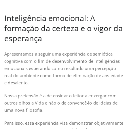
Inteligência emocional: A
formação da certeza e o vigor da
esperança
Apresentamos a seguir uma experiência de semiótica
cognitiva com o fim de desenvolvimento de inteligências
emocionais esperando como resultado uma percepção
real do ambiente como forma de eliminação de ansiedade
e desalento.
Nossa pretensão é a de ensinar o leitor a enxergar com
outros olhos a Vida e não o de convencê-lo de ideias de
uma nova filosofia.
Para isso, essa experiência visa demonstrar objetivamente