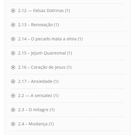
2.12 — Falsas Dotrinas
(1)
2.13 – Renovação
(1)
2.14 – O pecado mata a alma
(1)
2.15 – Jejum Quaresmal
(1)
2.16 – Coração de Jesus
(1)
2.17 – Ansiedade
(1)
2.2 — A sensatez
(1)
2.3 – O milagre
(1)
2.4 – Mudança
(1)