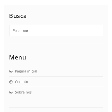
Busca
Menu
Página inicial
Contato
Sobre nós