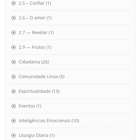
2.5 – Confiar
(1)
2.6 – O amor
(1)
2.7 — Revelar
(1)
2.9 — Frutos
(1)
Cidadania
(26)
Comunidade Linux
(5)
Espiritualidade
(13)
Eventos
(1)
Inteligências Emocionais
(10)
Liturgia Diária
(1)