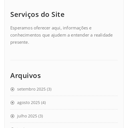
Serviços do Site
Esperamos oferecer aqui, informações e
conhecimentos que ajudem a entender a realidade
presente.
Arquivos
setembro 2025
(3)
agosto 2025
(4)
julho 2025
(3)