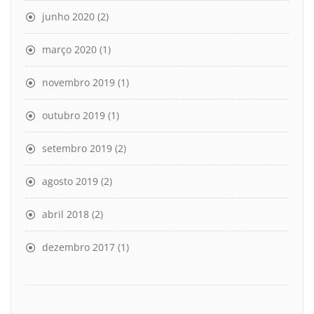
junho 2020
(2)
março 2020
(1)
novembro 2019
(1)
outubro 2019
(1)
setembro 2019
(2)
agosto 2019
(2)
abril 2018
(2)
dezembro 2017
(1)