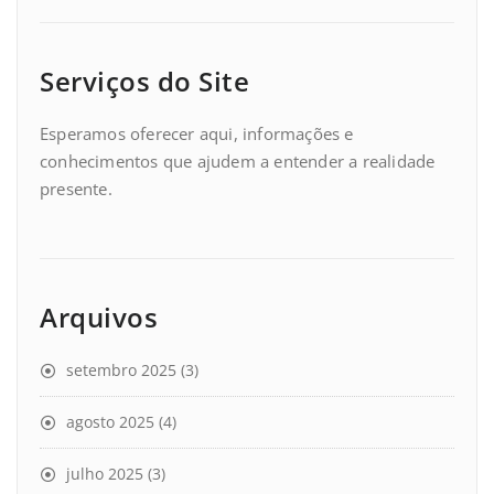
Serviços do Site
Esperamos oferecer aqui, informações e
conhecimentos que ajudem a entender a realidade
presente.
Arquivos
setembro 2025
(3)
agosto 2025
(4)
julho 2025
(3)