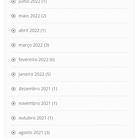
julho 2022
(1)
maio 2022
(2)
abril 2022
(1)
março 2022
(3)
fevereiro 2022
(6)
janeiro 2022
(5)
dezembro 2021
(1)
novembro 2021
(1)
outubro 2021
(1)
agosto 2021
(3)