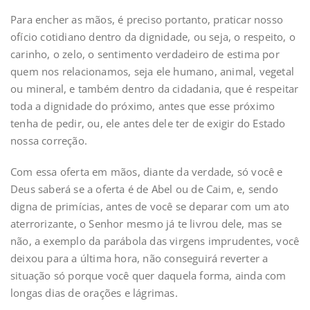
Para encher as mãos, é preciso portanto, praticar nosso
ofício cotidiano dentro da dignidade, ou seja, o respeito, o
carinho, o zelo, o sentimento verdadeiro de estima por
quem nos relacionamos, seja ele humano, animal, vegetal
ou mineral, e também dentro da cidadania, que é respeitar
toda a dignidade do próximo, antes que esse próximo
tenha de pedir, ou, ele antes dele ter de exigir do Estado
nossa correção.
Com essa oferta em mãos, diante da verdade, só você e
Deus saberá se a oferta é de Abel ou de Caim, e, sendo
digna de primícias, antes de você se deparar com um ato
aterrorizante, o Senhor mesmo já te livrou dele, mas se
não, a exemplo da parábola das virgens imprudentes, você
deixou para a última hora, não conseguirá reverter a
situação só porque você quer daquela forma, ainda com
longas dias de orações e lágrimas.