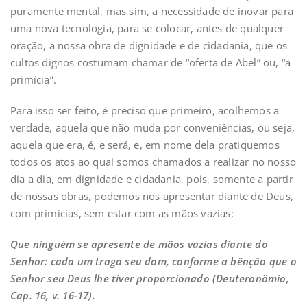
puramente mental, mas sim, a necessidade de inovar para
uma nova tecnologia, para se colocar, antes de qualquer
oração, a nossa obra de dignidade e de cidadania, que os
cultos dignos costumam chamar de “oferta de Abel” ou, “a
primícia”.
Para isso ser feito, é preciso que primeiro, acolhemos a
verdade, aquela que não muda por conveniências, ou seja,
aquela que era, é, e será, e, em nome dela pratiquemos
todos os atos ao qual somos chamados a realizar no nosso
dia a dia, em dignidade e cidadania, pois, somente a partir
de nossas obras, podemos nos apresentar diante de Deus,
com primícias, sem estar com as mãos vazias:
Que ninguém se apresente de mãos vazias diante do
Senhor: cada um traga seu dom, conforme a bênção que o
Senhor seu Deus lhe tiver proporcionado (Deuteronômio,
Cap. 16, v. 16-17).