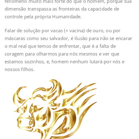
fenômeno muito mais forte do que o homem, porque sua
dimensão transpassa as fronteiras da capacidade de
controle pela própria Humanidade.
Falar de solução por vacas (= vacina) de ouro, ou por
máscaras como seu salvador, é ilusão para não se encarar
o mal real que temos de enfrentar, que é a falta de
coragem para olharmos para nós mesmos e ver que
estamos sozinhos, e, homem nenhum lutará por nós e
nossos filhos.