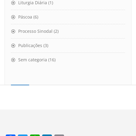
Liturgia Diária
(1)
Páscoa
(6)
Processo Sinodal
(2)
Publicações
(3)
Sem categoria
(16)