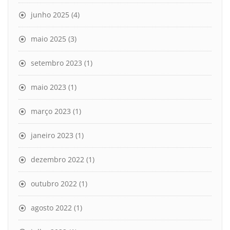
junho 2025
(4)
maio 2025
(3)
setembro 2023
(1)
maio 2023
(1)
março 2023
(1)
janeiro 2023
(1)
dezembro 2022
(1)
outubro 2022
(1)
agosto 2022
(1)