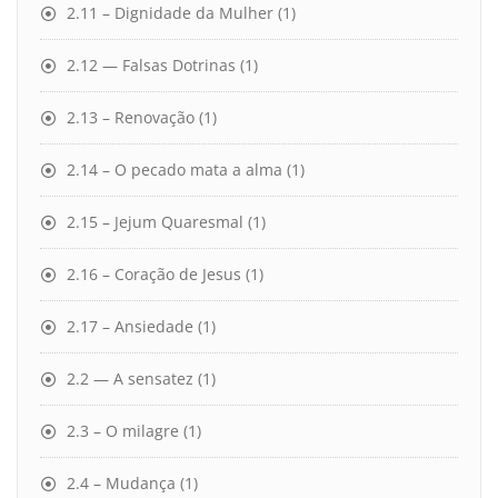
2.11 – Dignidade da Mulher
(1)
2.12 — Falsas Dotrinas
(1)
2.13 – Renovação
(1)
2.14 – O pecado mata a alma
(1)
2.15 – Jejum Quaresmal
(1)
2.16 – Coração de Jesus
(1)
2.17 – Ansiedade
(1)
2.2 — A sensatez
(1)
2.3 – O milagre
(1)
2.4 – Mudança
(1)