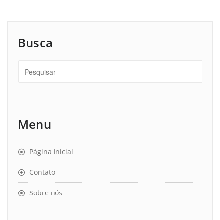
Busca
Menu
Página inicial
Contato
Sobre nós