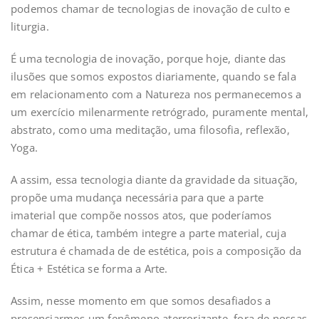
podemos chamar de tecnologias de inovação de culto e
liturgia.
É uma tecnologia de inovação, porque hoje, diante das
ilusões que somos expostos diariamente, quando se fala
em relacionamento com a Natureza nos permanecemos a
um exercício milenarmente retrógrado, puramente mental,
abstrato, como uma meditação, uma filosofia, reflexão,
Yoga.
A assim, essa tecnologia diante da gravidade da situação,
propõe uma mudança necessária para que a parte
imaterial que compõe nossos atos, que poderíamos
chamar de ética, também integre a parte material, cuja
estrutura é chamada de de estética, pois a composição da
Ética + Estética se forma a Arte.
Assim, nesse momento em que somos desafiados a
presenciarmos um fenômeno aterrorizante, fora de nossas