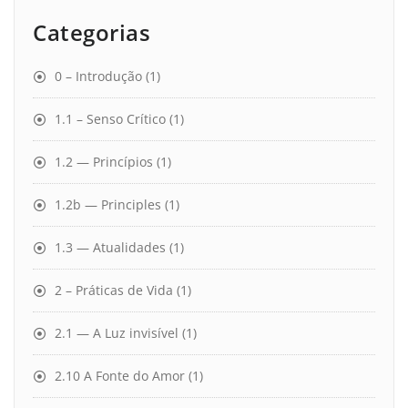
Categorias
0 – Introdução
(1)
1.1 – Senso Crítico
(1)
1.2 — Princípios
(1)
1.2b — Principles
(1)
1.3 — Atualidades
(1)
2 – Práticas de Vida
(1)
2.1 — A Luz invisível
(1)
2.10 A Fonte do Amor
(1)