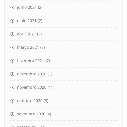
julho 2021
(2)
maio 2021
(2)
abril 2021
(5)
março 2021
(7)
fevereiro 2021
(7)
dezembro 2020
(1)
novembro 2020
(1)
outubro 2020
(3)
setembro 2020
(4)