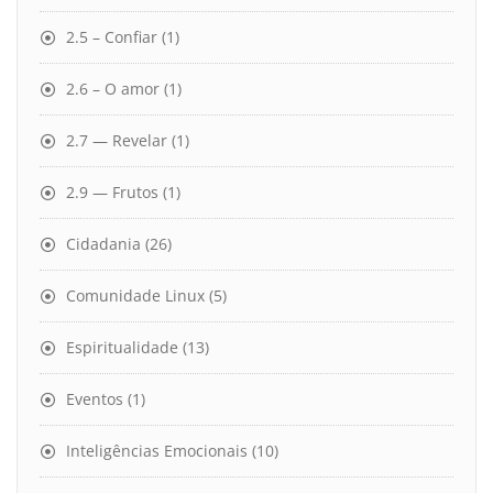
2.5 – Confiar
(1)
2.6 – O amor
(1)
2.7 — Revelar
(1)
2.9 — Frutos
(1)
Cidadania
(26)
Comunidade Linux
(5)
Espiritualidade
(13)
Eventos
(1)
Inteligências Emocionais
(10)