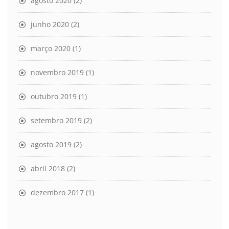
agosto 2020
(2)
junho 2020
(2)
março 2020
(1)
novembro 2019
(1)
outubro 2019
(1)
setembro 2019
(2)
agosto 2019
(2)
abril 2018
(2)
dezembro 2017
(1)