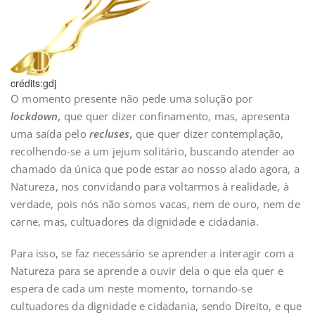
crédits:gdj
O momento presente não pede uma solução por
lockdown,
que quer dizer confinamento, mas, apresenta
uma saída pelo
recluses,
que quer dizer contemplação,
recolhendo-se a um jejum solitário, buscando atender ao
chamado da única que pode estar ao nosso alado agora, a
Natureza, nos convidando para voltarmos à realidade, à
verdade, pois nós não somos vacas, nem de ouro, nem de
carne, mas, cultuadores da dignidade e cidadania.
Para isso, se faz necessário se aprender a interagir com a
Natureza para se aprende a ouvir dela o que ela quer e
espera de cada um neste momento, tornando-se
cultuadores da dignidade e cidadania, sendo Direito, e que