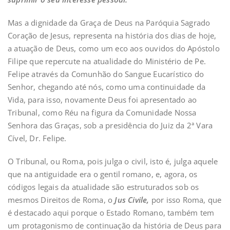
Mas a dignidade da Graça de Deus na Paróquia Sagrado
Coração de Jesus, representa na história dos dias de hoje,
a atuação de Deus, como um eco aos ouvidos do Apóstolo
Filipe que repercute na atualidade do Ministério de Pe.
Felipe através da Comunhão do Sangue Eucarístico do
Senhor, chegando até nós, como uma continuidade da
Vida, para isso, novamente Deus foi apresentado ao
Tribunal, como Réu na figura da Comunidade Nossa
Senhora das Graças, sob a presidência do Juiz da 2ª Vara
Cível, Dr. Felipe.
O Tribunal, ou Roma, pois julga o civil, isto é, julga aquele
que na antiguidade era o gentil romano, e, agora, os
códigos legais da atualidade são estruturados sob os
mesmos Direitos de Roma, o
Jus Civile,
por isso Roma, que
é destacado aqui porque o Estado Romano, também tem
um protagonismo de continuação da história de Deus para