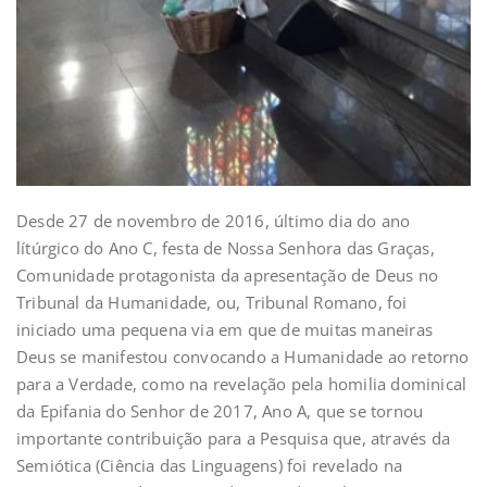
Desde 27 de novembro de 2016, último dia do ano
lítúrgico do Ano C, festa de Nossa Senhora das Graças,
Comunidade protagonista da apresentação de Deus no
Tribunal da Humanidade, ou, Tribunal Romano, foi
iniciado uma pequena via em que de muitas maneiras
Deus se manifestou convocando a Humanidade ao retorno
para a Verdade, como na revelação pela homilia dominical
da Epifania do Senhor de 2017, Ano A, que se tornou
importante contribuição para a Pesquisa que, através da
Semiótica (Ciência das Linguagens) foi revelado na