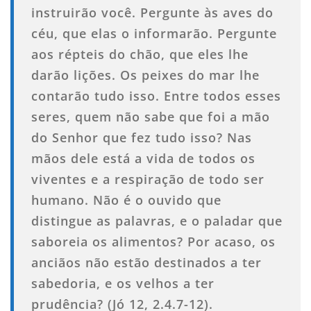
instruirão você. Pergunte às aves do
céu, que elas o informarão. Pergunte
aos répteis do chão, que eles lhe
darão lições. Os peixes do mar lhe
contarão tudo isso. Entre todos esses
seres, quem não sabe que foi a mão
do Senhor que fez tudo isso? Nas
mãos dele está a vida de todos os
viventes e a respiração de todo ser
humano. Não é o ouvido que
distingue as palavras, e o paladar que
saboreia os alimentos? Por acaso, os
anciãos não estão destinados a ter
sabedoria, e os velhos a ter
prudência? (Jó 12, 2.4.7-12).