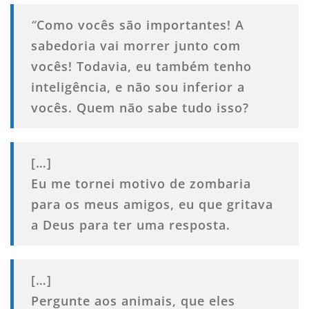
“
Como vocês são importantes! A
sabedoria vai morrer junto com
vocês! Todavia, eu também tenho
inteligência, e não sou inferior a
vocês. Quem não sabe tudo isso?
[…]
Eu me tornei motivo de zombaria
para os meus amigos, eu que gritava
a Deus para ter uma resposta.
[…]
Pergunte aos animais, que eles