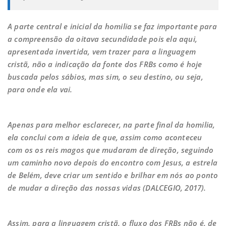
A parte central e inicial da homilia se faz importante para
a compreensão da oitava secundidade pois ela aqui,
apresentada invertida, vem trazer para a linguagem
cristã, não a indicação da fonte dos FRBs como é hoje
buscada pelos sábios, mas sim, o seu destino, ou seja,
para onde ela vai.
Apenas para melhor esclarecer, na parte final da homilia,
ela conclui com a ideia de que, assim como aconteceu
com os os reis magos que mudaram de direção, seguindo
um caminho novo depois do encontro com Jesus, a estrela
de Belém, deve criar um sentido e brilhar em nós ao ponto
de mudar a direção das nossas vidas (DALCEGIO, 2017).
Assim, para a linguagem cristã, o fluxo dos FRBs não é, de