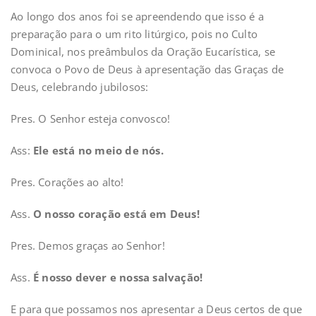
Ao longo dos anos foi se apreendendo que isso é a
preparação para o um rito litúrgico, pois no Culto
Dominical, nos preâmbulos da Oração Eucarística, se
convoca o Povo de Deus à apresentação das Graças de
Deus, celebrando jubilosos:
Pres. O Senhor esteja convosco!
Ass:
Ele está no meio de nós.
Pres. Corações ao alto!
Ass.
O nosso coração está em Deus!
Pres. Demos graças ao Senhor!
Ass.
É nosso dever e nossa salvação!
E para que possamos nos apresentar a Deus certos de que