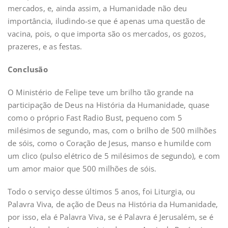
mercados, e, ainda assim, a Humanidade não deu
importância, iludindo-se que é apenas uma questão de
vacina, pois, o que importa são os mercados, os gozos,
prazeres, e as festas.
Conclusão
O Ministério de Felipe teve um brilho tão grande na
participação de Deus na História da Humanidade, quase
como o próprio Fast Radio Bust, pequeno com 5
milésimos de segundo, mas, com o brilho de 500 milhões
de sóis, como o Coração de Jesus, manso e humilde com
um clico (pulso elétrico de 5 milésimos de segundo), e com
um amor maior que 500 milhões de sóis.
Todo o serviço desse últimos 5 anos, foi Liturgia, ou
Palavra Viva, de ação de Deus na História da Humanidade,
por isso, ela é Palavra Viva, se é Palavra é Jerusalém, se é