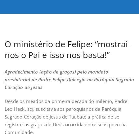
O ministério de Felipe: “mostrai-
nos o Pai e isso nos basta!”
Agradecimento (ação de graças) pelo mandato
presbiterial de Padre Felipe Dalcegio na Paróquia Sagrado
Coração de Jesus
Desde os meados da primeira década do milênio, Padre
Leo Heck, scj, suscitava aos paroquianos da Paróquia
Sagrado Coração de Jesus de Taubaté a prática de se
registrar as graças de Deus ocorrida entre seus povo na
Comunidade.