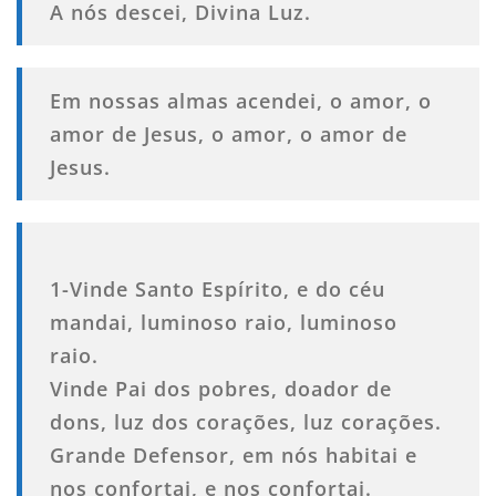
A nós descei, Divina Luz.
Em nossas almas acendei, o amor, o
amor de Jesus, o amor, o amor de
Jesus.
1-Vinde Santo Espírito, e do céu
mandai, luminoso raio, luminoso
raio.
Vinde Pai dos pobres, doador de
dons, luz dos corações, luz corações.
Grande Defensor, em nós habitai e
nos confortai, e nos confortai.