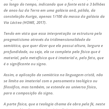
ao longo do tempo, indicando que a fonte está a 3 bilhões
de anos-luz da Terra em uma galáxia anã, pálida, da
constelação Auriga, apenas 1/100 da massa da galáxia da
Via Láctea (HOWE, 2017).
Tendo em vista que essa interpretação se estrutura pelo
pragmaticismo através da tridimensionalidade da
semiótica, que quer dizer que ela possui altura, largura e
profundidade, ou seja, ela se completa pela física que é
material, pela metafísica que é imaterial e, pelo fato, que
é o significante ou signo.
Assim, a aplicação da semiótica na linguagem cristã, não
se limita ao imaterial com o pensamento teológico ou
filosófico, mas também, se estende ao universo físico,
para a composição do signo.
A parte física, que a teologia chama de obra pela fé, neste