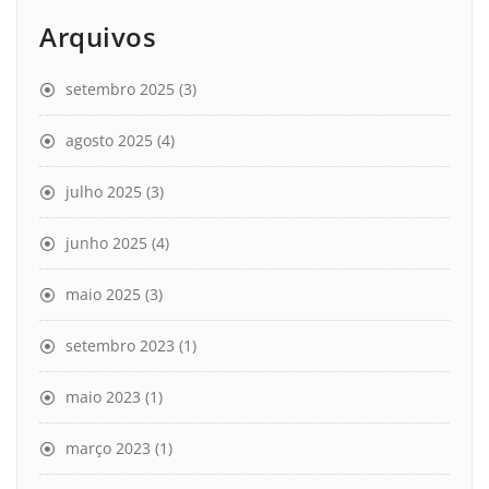
Arquivos
setembro 2025
(3)
agosto 2025
(4)
julho 2025
(3)
junho 2025
(4)
maio 2025
(3)
setembro 2023
(1)
maio 2023
(1)
março 2023
(1)