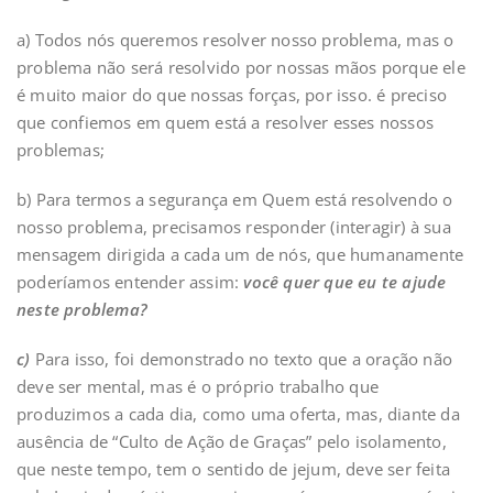
a) Todos nós queremos resolver nosso problema, mas o
problema não será resolvido por nossas mãos porque ele
é muito maior do que nossas forças, por isso. é preciso
que confiemos em quem está a resolver esses nossos
problemas;
b) Para termos a segurança em Quem está resolvendo o
nosso problema, precisamos responder (interagir) à sua
mensagem dirigida a cada um de nós, que humanamente
poderíamos entender assim:
você quer que eu te ajude
neste problema?
c)
Para isso, foi demonstrado no texto que a oração não
deve ser mental, mas é o próprio trabalho que
produzimos a cada dia, como uma oferta, mas, diante da
ausência de “Culto de Ação de Graças” pelo isolamento,
que neste tempo, tem o sentido de jejum, deve ser feita