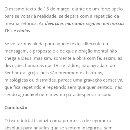
O mesmo texto de 16 de março, diante de um forte apelo
para se voltar à realidade, se depara com a repetição da
mesma retórica:
As devoções marianas seguem em nossas
TV’s e rádios.
Se voltarmos ainda para aquele texto, diferente da
mensagem, a proposta é a de que a oração mental não
chega a Deus, mas sim, somente a obra com fé, assim, as
devoções humanas das TV’s e rádios, não agradam ao
Senhor da Igreja, pois são meramente abstratas,
mitológicas ou distraídas, parece uma gravação cansativa,
que fica repetindo e repetindo sem qualquer sentido, não
sendo agradável nem mesmo para despertar o sono.
Conclusão
O texto inicial traduziu uma promessa de segurança
absoluta para aqueles que se sentem inseguros, sem