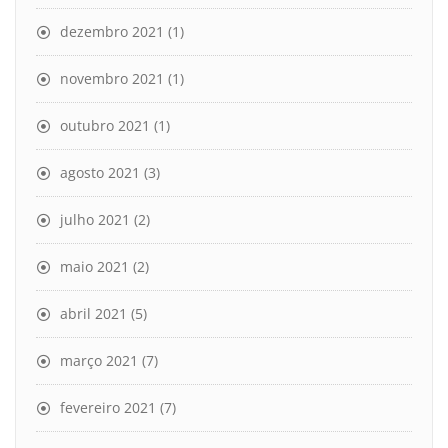
dezembro 2021
(1)
novembro 2021
(1)
outubro 2021
(1)
agosto 2021
(3)
julho 2021
(2)
maio 2021
(2)
abril 2021
(5)
março 2021
(7)
fevereiro 2021
(7)