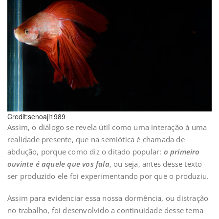
Credit:senoaji1989
Assim, o diálogo se revela útil como uma interação à uma
realidade presente, que na semiótica é chamada de
abdução, porque como diz o ditado popular:
o primeiro
ouvinte é aquele que vos fala
, ou seja, antes desse texto
ser produzido ele foi experimentando por que o produziu.
Assim para evidenciar essa nossa dormência, ou distração
no trabalho, foi desenvolvido a continuidade desse tema