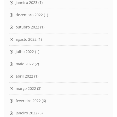
janeiro 2023
(1)
dezembro 2022
(1)
outubro 2022
(1)
agosto 2022
(1)
julho 2022
(1)
maio 2022
(2)
abril 2022
(1)
março 2022
(3)
fevereiro 2022
(6)
janeiro 2022
(5)