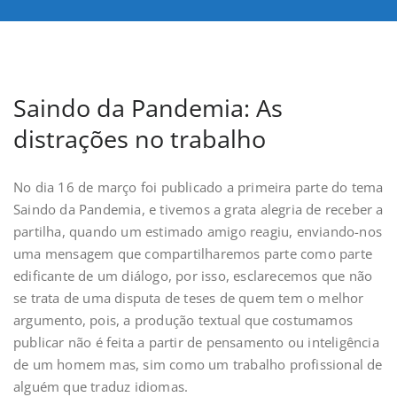
Saindo da Pandemia: As
distrações no trabalho
No dia 16 de março foi publicado a primeira parte do tema
Saindo da Pandemia, e tivemos a grata alegria de receber a
partilha, quando um estimado amigo reagiu, enviando-nos
uma mensagem que compartilharemos parte como parte
edificante de um diálogo, por isso, esclarecemos que não
se trata de uma disputa de teses de quem tem o melhor
argumento, pois, a produção textual que costumamos
publicar não é feita a partir de pensamento ou inteligência
de um homem mas, sim como um trabalho profissional de
alguém que traduz idiomas.