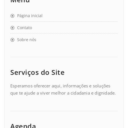
Página inicial
Contato
Sobre nós
Serviços do Site
Esperamos oferecer aqui, informações e soluções
que te ajude a viver melhor a cidadania e dignidade.
Agenda