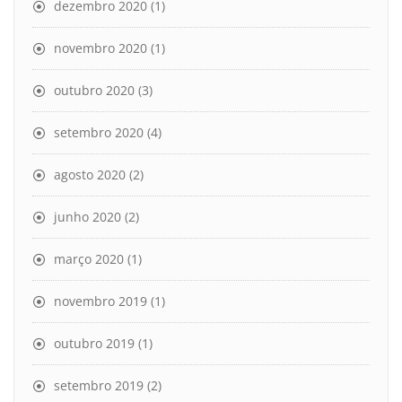
dezembro 2020
(1)
novembro 2020
(1)
outubro 2020
(3)
setembro 2020
(4)
agosto 2020
(2)
junho 2020
(2)
março 2020
(1)
novembro 2019
(1)
outubro 2019
(1)
setembro 2019
(2)