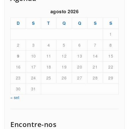
agosto 2026
D
S
T
Q
Q
S
S
1
2
3
4
5
6
7
8
9
10
11
12
13
14
15
16
17
18
19
20
21
22
23
24
25
26
27
28
29
30
31
« set
Encontre-nos