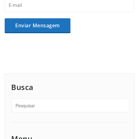
Busca
Menu