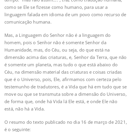
como se Ele se fizesse como humano, para usar a
linguagem falada em idioma de um povo como recurso de
comunicação humana.
Mas, a Linguagem do Senhor não é a linguagem do
homem, pois o Senhor não é somente Senhor da
Humanidade, mas, do Céu, ou seja, do que está na
dimensão acima das criaturas, e, Senhor da Terra, que não
é somente um planeta, mas tudo o que está abaixo do
Céu, na dimensão material das criaturas e coisas criadas
que é o Universo, pois, Ele, afirmamos com certeza pelo
testemunho de tradutores, é a Vida que há em tudo que se
move ou que se transmuta sobre a dimensão do Universo,
de forma que, onde há Vida lá Ele está, e onde Ele não
está, não há a Vida.
O resumo do texto publicado no dia 16 de março de 2021,
é o seguinte: