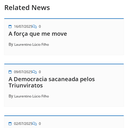
Related News
16/07/2025
0
A força que me move
By
Laurentino Lúcio Filho
09/07/2025
0
A Democracia sacaneada pelos
Triunviratos
By
Laurentino Lúcio Filho
02/07/2025
0