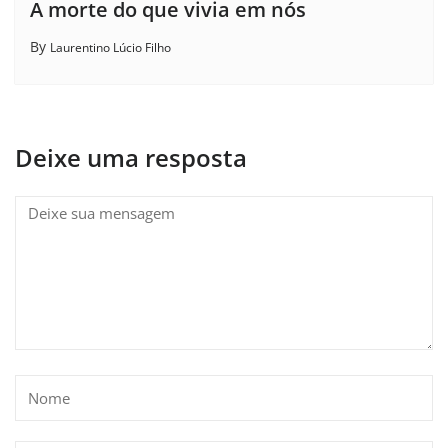
A morte do que vivia em nós
By
Laurentino Lúcio Filho
Deixe uma resposta