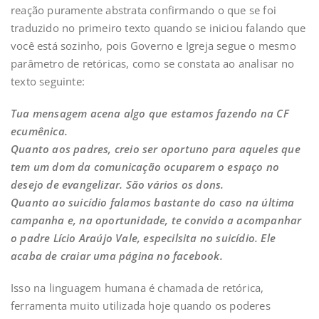
reação puramente abstrata confirmando o que se foi
traduzido no primeiro texto quando se iniciou falando que
você está sozinho, pois Governo e Igreja segue o mesmo
parâmetro de retóricas, como se constata ao analisar no
texto seguinte:
Tua mensagem acena algo que estamos fazendo na CF
ecumênica.
Quanto aos padres, creio ser oportuno para aqueles que
tem um dom da comunicação ocuparem o espaço no
desejo de evangelizar. São vários os dons.
Quanto ao suicídio falamos bastante do caso na última
campanha e, na oportunidade, te convido a acompanhar
o padre Lício Araújo Vale, especilsita no suicídio. Ele
acaba de craiar uma página no facebook.
Isso na linguagem humana é chamada de retórica,
ferramenta muito utilizada hoje quando os poderes