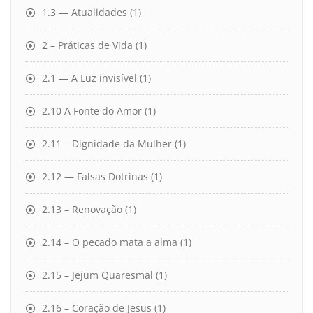
1.3 — Atualidades
(1)
2 – Práticas de Vida
(1)
2.1 — A Luz invisível
(1)
2.10 A Fonte do Amor
(1)
2.11 – Dignidade da Mulher
(1)
2.12 — Falsas Dotrinas
(1)
2.13 – Renovação
(1)
2.14 – O pecado mata a alma
(1)
2.15 – Jejum Quaresmal
(1)
2.16 – Coração de Jesus
(1)