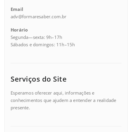
Email
adv@formaresaber.com.br
Horário
Segunda—sexta: 9h–17h
Sábados e domingos: 11h–15h
Serviços do Site
Esperamos oferecer aqui, informações e
conhecimentos que ajudem a entender a realidade
presente.