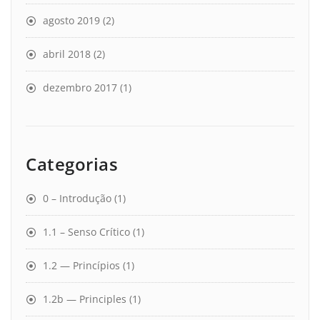
agosto 2019
(2)
abril 2018
(2)
dezembro 2017
(1)
Categorias
0 – Introdução
(1)
1.1 – Senso Crítico
(1)
1.2 — Princípios
(1)
1.2b — Principles
(1)